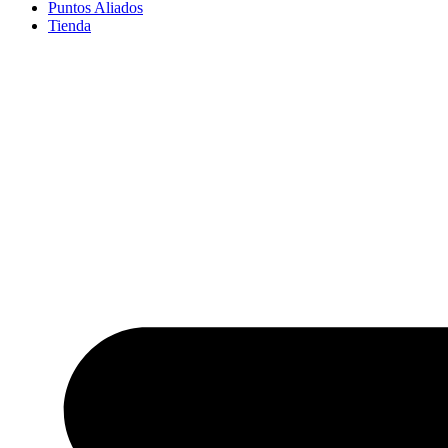
Puntos Aliados
Tienda