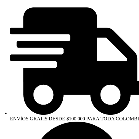
ENVÍOS GRATIS DESDE $100.000 PARA TODA COLOMBIA