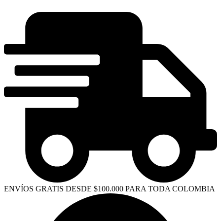
VÍOS GRATIS DESDE $100.000 PARA TODA COLOMBIA