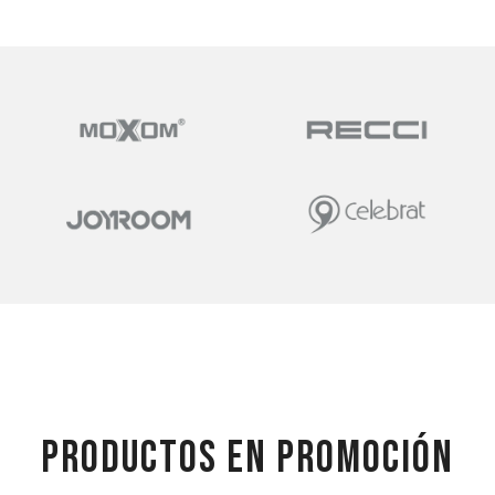
PRODUCTOS EN PROMOCIÓN