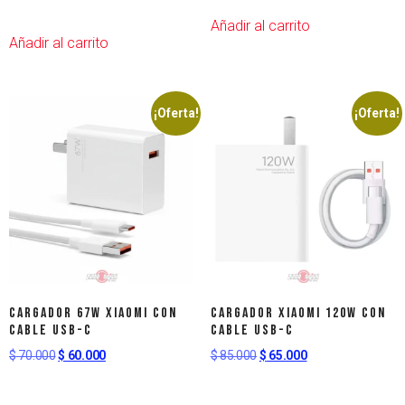
Añadir al carrito
Añadir al carrito
¡Oferta!
¡Oferta!
Cargador 67W Xiaomi con
Cargador Xiaomi 120W con
Cable USB-C
Cable USB-C
$
70.000
$
60.000
$
85.000
$
65.000