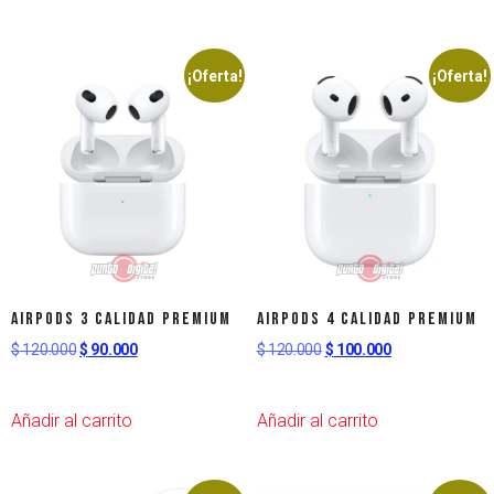
¡Oferta!
¡Oferta!
AirPods 3 Calidad Premium
AirPods 4 Calidad Premium
$
120.000
$
90.000
$
120.000
$
100.000
Añadir al carrito
Añadir al carrito