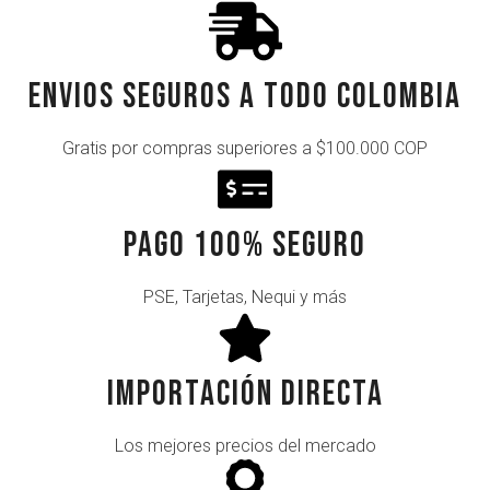
Envios seguros a todo Colombia
Gratis por compras superiores a $100.000 COP
Pago 100% Seguro
PSE, Tarjetas, Nequi y más
Importación Directa
Los mejores precios del mercado