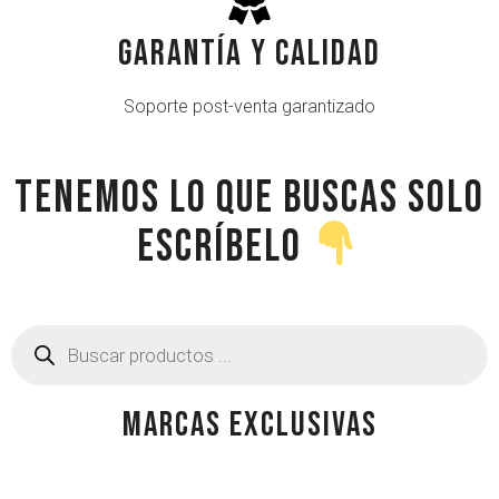
Garantía y Calidad
Soporte post-venta garantizado
TENEMOS LO QUE BUSCAS SOLO
ESCRÍBELO
MARCAS EXCLUSIVAS