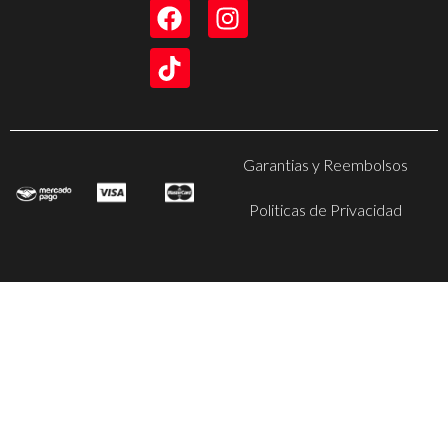
Garantias y Reembolsos
Politicas de Privacidad