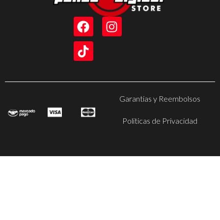
Garantias y Reembolsos
Politicas de Privacidad