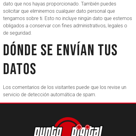
dato que nos hayas proporcionado. También puedes
solicitar que eliminemos cualquier dato personal que
tengamos sobre ti. Esto no incluye ningún dato que estemos
obligados a conservar con fines administrativos, legales o
de seguridad.
Dónde se envían tus
datos
Los comentarios de los visitantes puede que los revise un
servicio de detección automática de spam.