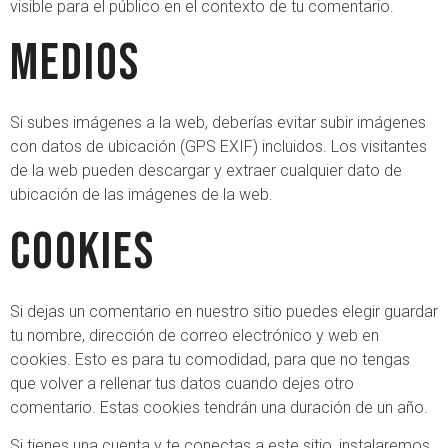
visible para el público en el contexto de tu comentario.
Medios
Si subes imágenes a la web, deberías evitar subir imágenes
con datos de ubicación (GPS EXIF) incluidos. Los visitantes
de la web pueden descargar y extraer cualquier dato de
ubicación de las imágenes de la web.
Cookies
Si dejas un comentario en nuestro sitio puedes elegir guardar
tu nombre, dirección de correo electrónico y web en
cookies. Esto es para tu comodidad, para que no tengas
que volver a rellenar tus datos cuando dejes otro
comentario. Estas cookies tendrán una duración de un año.
Si tienes una cuenta y te conectas a este sitio, instalaremos