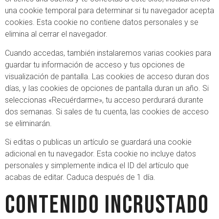
una cookie temporal para determinar si tu navegador acepta
cookies. Esta cookie no contiene datos personales y se
elimina al cerrar el navegador.
Cuando accedas, también instalaremos varias cookies para
guardar tu información de acceso y tus opciones de
visualización de pantalla. Las cookies de acceso duran dos
días, y las cookies de opciones de pantalla duran un año. Si
seleccionas «Recuérdarme», tu acceso perdurará durante
dos semanas. Si sales de tu cuenta, las cookies de acceso
se eliminarán.
Si editas o publicas un artículo se guardará una cookie
adicional en tu navegador. Esta cookie no incluye datos
personales y simplemente indica el ID del artículo que
acabas de editar. Caduca después de 1 día.
Contenido incrustado