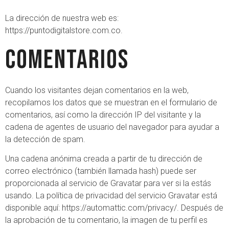
La dirección de nuestra web es:
https://puntodigitalstore.com.co.
Comentarios
Cuando los visitantes dejan comentarios en la web,
recopilamos los datos que se muestran en el formulario de
comentarios, así como la dirección IP del visitante y la
cadena de agentes de usuario del navegador para ayudar a
la detección de spam.
Una cadena anónima creada a partir de tu dirección de
correo electrónico (también llamada hash) puede ser
proporcionada al servicio de Gravatar para ver si la estás
usando. La política de privacidad del servicio Gravatar está
disponible aquí: https://automattic.com/privacy/. Después de
la aprobación de tu comentario, la imagen de tu perfil es