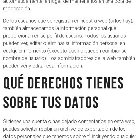
automáticamente, en lugar de mantenerlos en una cola de
moderación.
De los usuarios que se registran en nuestra web (si los hay),
también almacenamos la información personal que
proporcionan en su perfil de usuario. Todos los usuarios
pueden ver, editar o eliminar su información personal en
cualquier momento (excepto que no pueden cambiar su
nombre de usuario). Los administradores de la web también
pueden ver y editar esa información.
Qué derechos tienes
sobre tus datos
Si tienes una cuenta o has dejado comentarios en esta web,
puedes solicitar recibir un archivo de exportación de los
datos personales que tenemos sobre ti, incluyendo cualquier