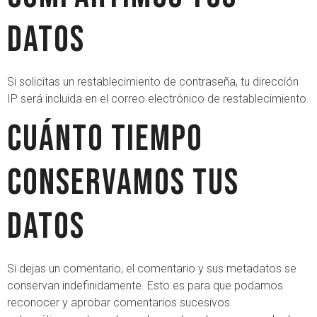
datos
Si solicitas un restablecimiento de contraseña, tu dirección
IP será incluida en el correo electrónico de restablecimiento.
Cuánto tiempo
conservamos tus
datos
Si dejas un comentario, el comentario y sus metadatos se
conservan indefinidamente. Esto es para que podamos
reconocer y aprobar comentarios sucesivos