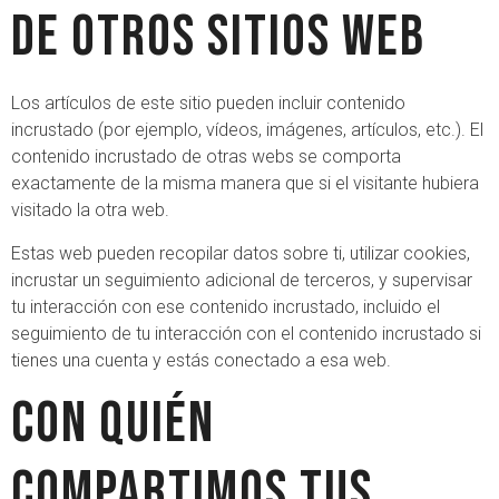
de otros sitios web
Los artículos de este sitio pueden incluir contenido
incrustado (por ejemplo, vídeos, imágenes, artículos, etc.). El
contenido incrustado de otras webs se comporta
exactamente de la misma manera que si el visitante hubiera
visitado la otra web.
Estas web pueden recopilar datos sobre ti, utilizar cookies,
incrustar un seguimiento adicional de terceros, y supervisar
tu interacción con ese contenido incrustado, incluido el
seguimiento de tu interacción con el contenido incrustado si
tienes una cuenta y estás conectado a esa web.
Con quién
compartimos tus