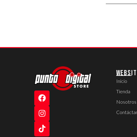
WEBSIT
Inicio
Tienda
Nosotros
Contácta