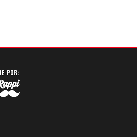
DE POR: