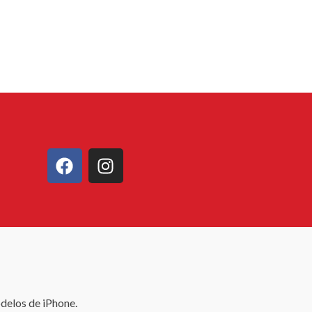
delos de iPhone.