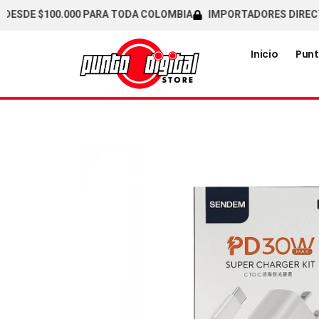
DE $100.000 PARA TODA COLOMBIA
IMPORTADORES DIRECTOS /
Inicio
Punt