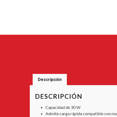
Descripción
DESCRIPCIÓN
Capacidad de 30 W
Admite carga rápida compatible con mo