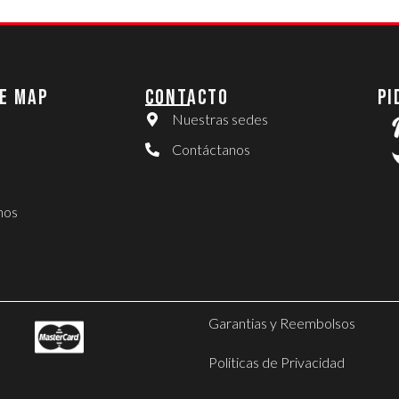
E MAP
CONTACTO
PI
Nuestras sedes
Contáctanos
nos
Garantias y Reembolsos
Politicas de Privacidad