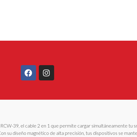
ci RCW-39, el cable 2 en 1 que permite cargar simultáneamente tu 
Con su diseño magnético de alta precisión, tus dispositivos se mant