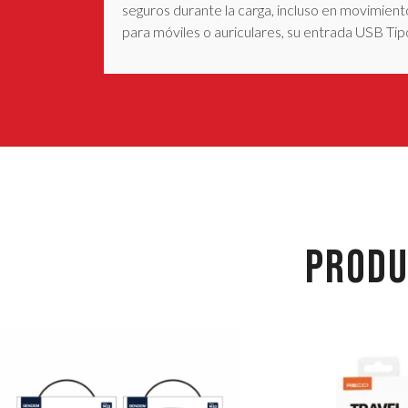
seguros durante la carga, incluso en movimiento
para móviles o auriculares, su entrada USB Tip
PRODU