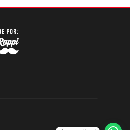
DE POR: