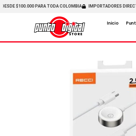
DE $100.000 PARA TODA COLOMBIA
IMPORTADORES DIRECTOS /
Inicio
Punt