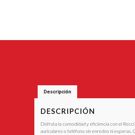
Descripción
DESCRIPCIÓN
Disfruta la comodidad y eficiencia con el Rec
auriculares o teléfono sin enredos ni esperas. 