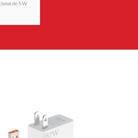
icional de 5 W