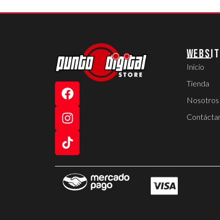
WEBSIT
Inicio
Tienda
Nosotros
Contácta