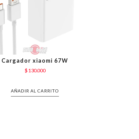
Cargador xiaomi 67W
$
130.000
AÑADIR AL CARRITO