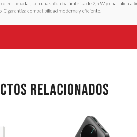
 o en llamadas, con una salida inalámbrica de 2,5 W y una salida ad
o-C garantiza compatibilidad moderna y eficiente.
CTOS RELACIONADOS