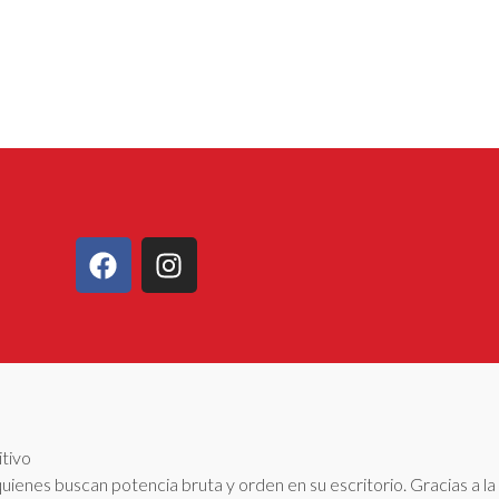
itivo
quienes buscan potencia bruta y orden en su escritorio. Gracias a l