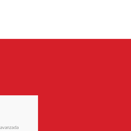
a avanzada