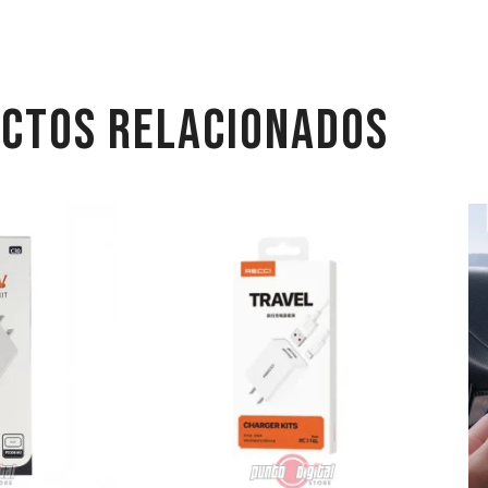
CTOS RELACIONADOS