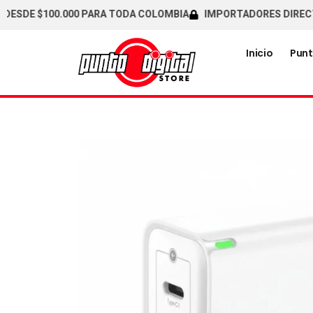
DE $100.000 PARA TODA COLOMBIA
IMPORTADORES DIRECTOS / 
Inicio
Punt