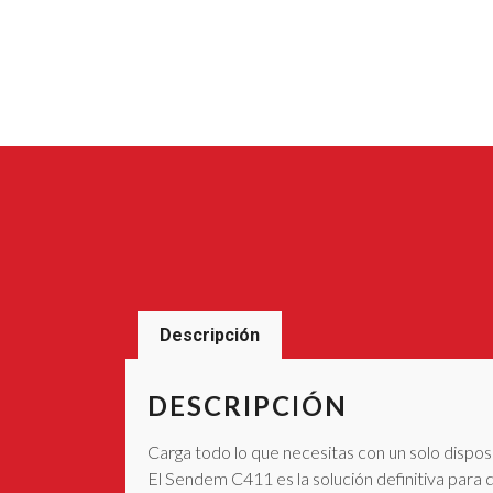
Descripción
DESCRIPCIÓN
Carga todo lo que necesitas con un solo dispos
El Sendem C411 es la solución definitiva para 