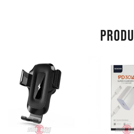
PRODU