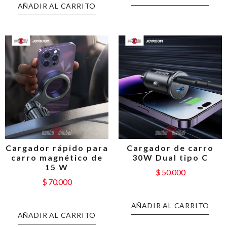
AÑADIR AL CARRITO
Cargador rápido para
Cargador de carro
carro magnético de
30W Dual tipo C
15 W
$
50.000
$
70.000
AÑADIR AL CARRITO
AÑADIR AL CARRITO