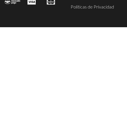
Politicas de Privacidad