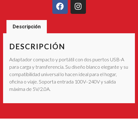
Descripción
DESCRIPCIÓN
Adaptador compacto y portátil con dos puertos USB-A
para carga y transferencia. Su diseño blanco elegante y su
compatibilidad universal lo hacen ideal para el hogar,
oficina o viaje. Soporta entrada 100V–240V y salida
máxima de 5V/2.0A.