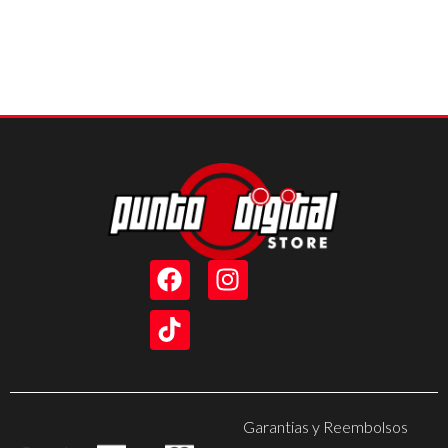
Garantias y Reembolsos