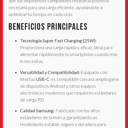
que tus dispositivos compatibles reciban la potencia
necesaria para una carga eficiente, ayudándote a
optimizar tu tiempo en cada ciclo.
Beneficios Principales
Tecnología Super Fast Charging (25W):
Proporciona una carga rápida y eficaz, ideal para
alimentar rápidamente tu smartphone cuando más
lo necesitas.
Versatilidad y Compatibilidad:
Equipado con
interfaz
USB-C
, es compatible con una amplia gama
de dispositivos Android y otros equipos
electrónicos modernos que requieren estándares
de carga PD.
Calidad Samsung:
Fabricado con los altos
estándares de la marca, garantizando un
rendimiento estable, seguro y duradero para