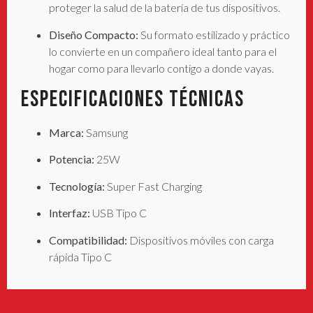
proteger la salud de la batería de tus dispositivos.
Diseño Compacto:
Su formato estilizado y práctico
lo convierte en un compañero ideal tanto para el
hogar como para llevarlo contigo a donde vayas.
Especificaciones Técnicas
Marca:
Samsung
Potencia:
25W
Tecnología:
Super Fast Charging
Interfaz:
USB Tipo C
Compatibilidad:
Dispositivos móviles con carga
rápida Tipo C