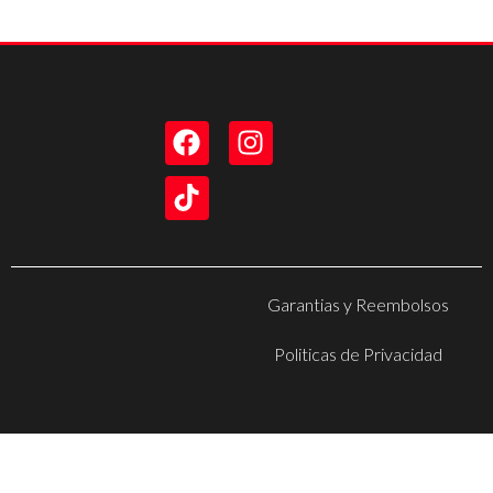
Garantias y Reembolsos
Politicas de Privacidad