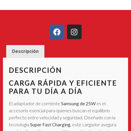
Descripción
DESCRIPCIÓN
CARGA RÁPIDA Y EFICIENTE
PARA TU DÍA A DÍA
El adaptador de corriente
Samsung de 25W
es el
accesorio esencial para quienes buscan el equilibrio
perfecto entre velocidad y seguridad. Diseñado con la
tecnología
Super Fast Charging
, este cargador asegura