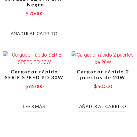
-Negro
$
70.000
AÑADIR AL CARRITO
Cargador rápido
Cargador rápido 2
SERIE SPEED PD 30W
puertos de 20W
$
65.000
$
50.000
LEER MÁS
AÑADIR AL CARRITO