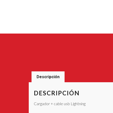
Descripción
DESCRIPCIÓN
Cargador + cable usb Lightning