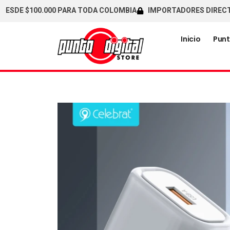
E $100.000 PARA TODA COLOMBIA
IMPORTADORES DIRECTOS / C
Inicio
Punt