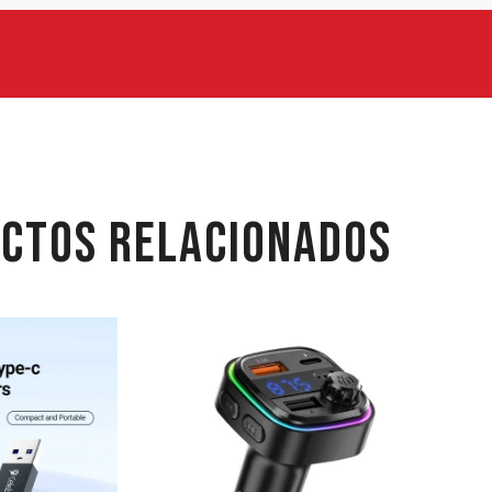
CTOS RELACIONADOS