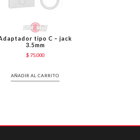
Adaptador tipo C – jack
3.5mm
$
75.000
AÑADIR AL CARRITO