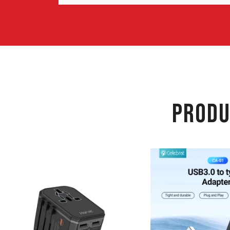
PRODU