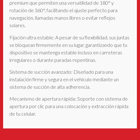
premium que permiten una versatilidad de 180° y
rotación de 360°, facilitando el ajuste perfecto para
navegación, llamadas manos libres o evitar reflejos
solares.
Fijación ultra estable: A pesar de su flexibilidad, sus juntas
se bloquean firmemente en su lugar, garantizando que tu
dispositivo se mantenga estable incluso en carreteras
irregulares o durante paradas repentinas.
Sistema de succión avanzado: Diseñado para una
instalación firme y segura en el vehículo mediante un
sistema de succión de alta adherencia.
Mecanismo de apertura rápida: Soporte con sistema de
apertura por clic para una colocación y extracción rápida
de tu celular.