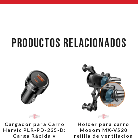
PRODUCTOS RELACIONADOS
Cargador para Carro
Holder para carro
Harvic PLR-PD-235-D:
Moxom MX-VS20
Carga Rápida y
rejilla de ventilacion