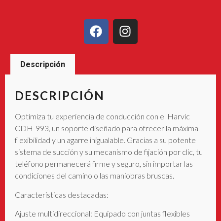
Descripción
DESCRIPCIÓN
Optimiza tu experiencia de conducción con el Harvic
CDH-993, un soporte diseñado para ofrecer la máxima
flexibilidad y un agarre inigualable. Gracias a su potente
sistema de succión y su mecanismo de fijación por clic, tu
teléfono permanecerá firme y seguro, sin importar las
condiciones del camino o las maniobras bruscas.
Características destacadas:
Ajuste multidireccional: Equipado con juntas flexibles