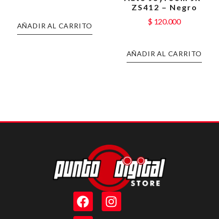
ZS412 – Negro
$
120.000
AÑADIR AL CARRITO
AÑADIR AL CARRITO