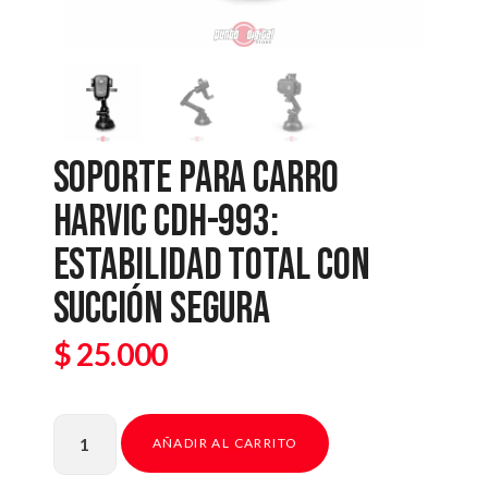
SOPORTE PARA CARRO
HARVIC CDH-993:
ESTABILIDAD TOTAL CON
SUCCIÓN SEGURA
$
25.000
AÑADIR AL CARRITO