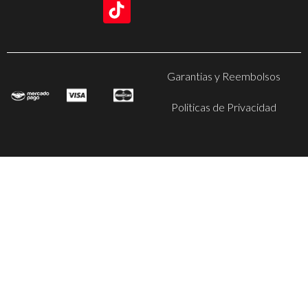
Garantias y Reembolsos
Politicas de Privacidad