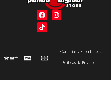
Garantias y Reembolsos
Politicas de Privacidad