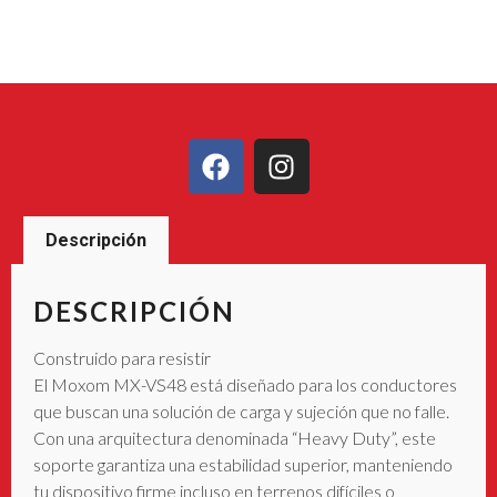
Descripción
DESCRIPCIÓN
Construido para resistir
El Moxom MX-VS48 está diseñado para los conductores
que buscan una solución de carga y sujeción que no falle.
Con una arquitectura denominada “Heavy Duty”, este
soporte garantiza una estabilidad superior, manteniendo
tu dispositivo firme incluso en terrenos difíciles o