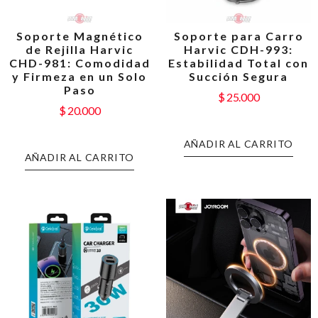
Soporte Magnético
Soporte para Carro
de Rejilla Harvic
Harvic CDH-993:
CHD-981: Comodidad
Estabilidad Total con
y Firmeza en un Solo
Succión Segura
Paso
$
25.000
$
20.000
AÑADIR AL CARRITO
AÑADIR AL CARRITO