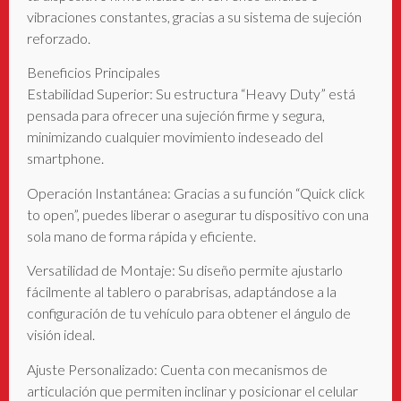
vibraciones constantes, gracias a su sistema de sujeción
reforzado.
Beneficios Principales
Estabilidad Superior: Su estructura “Heavy Duty” está
pensada para ofrecer una sujeción firme y segura,
minimizando cualquier movimiento indeseado del
smartphone.
Operación Instantánea: Gracias a su función “Quick click
to open”, puedes liberar o asegurar tu dispositivo con una
sola mano de forma rápida y eficiente.
Versatilidad de Montaje: Su diseño permite ajustarlo
fácilmente al tablero o parabrisas, adaptándose a la
configuración de tu vehículo para obtener el ángulo de
visión ideal.
Ajuste Personalizado: Cuenta con mecanismos de
articulación que permiten inclinar y posicionar el celular