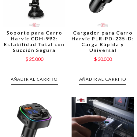
Soporte para Carro
Cargador para Carro
Harvic CDH-993:
Harvic PLR-PD-235-D:
Estabilidad Total con
Carga Rápida y
Succión Segura
Universal
$
25.000
$
30.000
AÑADIR AL CARRITO
AÑADIR AL CARRITO