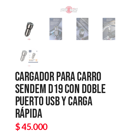
CARGADOR PARA CARRO
SENDEM D19 CON DOBLE
PUERTO USB Y CARGA
RÁPIDA
$
45.000