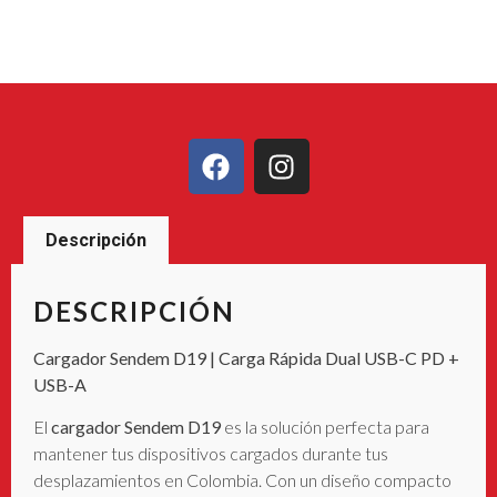
Descripción
DESCRIPCIÓN
Cargador Sendem D19 | Carga Rápida Dual USB-C PD +
USB-A
El
cargador Sendem D19
es la solución perfecta para
mantener tus dispositivos cargados durante tus
desplazamientos en Colombia. Con un diseño compacto