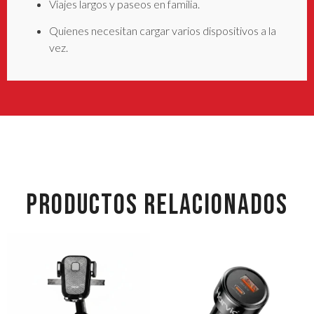
Viajes largos y paseos en familia.
Quienes necesitan cargar varios dispositivos a la
vez.
PRODUCTOS RELACIONADOS