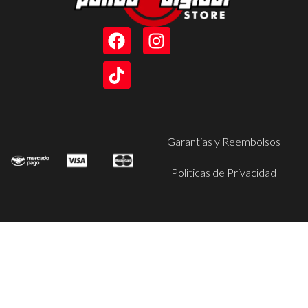
Garantias y Reembolsos
Politicas de Privacidad