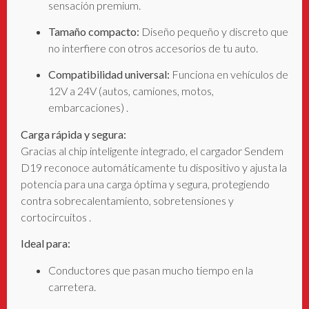
sensación premium.
Tamaño compacto:
Diseño pequeño y discreto que
no interfiere con otros accesorios de tu auto.
Compatibilidad universal:
Funciona en vehículos de
12V a 24V (autos, camiones, motos,
embarcaciones)
.
Carga rápida y segura:
Gracias al chip inteligente integrado, el cargador Sendem
D19 reconoce automáticamente tu dispositivo y ajusta la
potencia para una carga óptima y segura, protegiendo
contra sobrecalentamiento, sobretensiones y
cortocircuitos
.
Ideal para:
Conductores que pasan mucho tiempo en la
carretera.