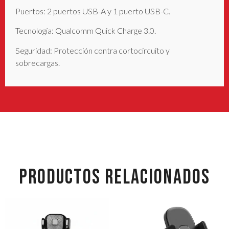
Puertos: 2 puertos USB-A y 1 puerto USB-C.
Tecnología: Qualcomm Quick Charge 3.0.
Seguridad: Protección contra cortocircuito y
sobrecargas.
PRODUCTOS RELACIONADOS