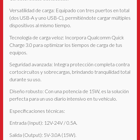
Versatilidad de carga: Equipado con tres puertos en total
(dos USB-A y uno USB-C), permitiéndote cargar múltiples
dispositivos al mismo tiempo.
Tecnología de carga veloz: Incorpora Qualcomm Quick
Charge 3.0 para optimizar los tiempos de carga de tus
equipos.
Seguridad avanzada: Integra protección completa contra
cortocircuitos y sobrecargas, brindando tranquilidad total
durante su uso.
Diseño robusto: Con una potencia de 15W, es la solución
perfecta para un uso diario intensivo en tu vehículo.
Especificaciones técnicas:
Entrada (Input): 12V-24V / 0.5A.
Salida (Output): 5V-3.0A (15W).