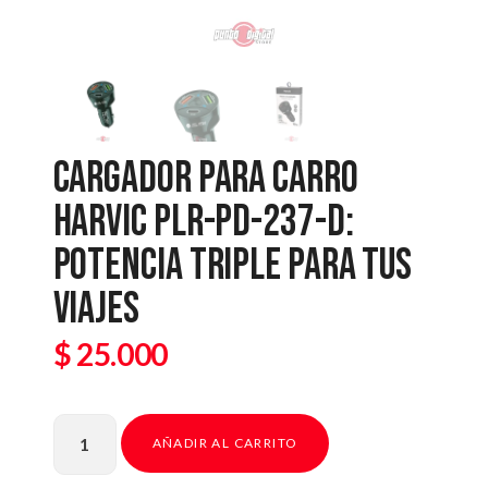
CARGADOR PARA CARRO
HARVIC PLR-PD-237-D:
POTENCIA TRIPLE PARA TUS
VIAJES
$
25.000
AÑADIR AL CARRITO