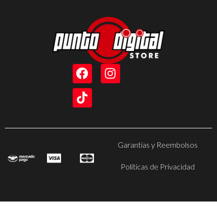
Garantias y Reembolsos
Politicas de Privacidad