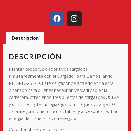
Descripción
DESCRIPCIÓN
Mantén todos tus dispositivos cargados
simultáneamente con el Cargador para Carro Harvic
PLR-PD-237-D. Este cargador de alta eficiencia está
diseñado para quienes necesitan versatilidad en la
carretera, ofreciendo tres puertos de carga (dos USB-A
y un USB-C) y tecnología Qualcomm Quick Charge 3.0
para asegurar que tu celular, tablet y accesorios reciban
energía de manera rápida y segura.
Características destacadas: