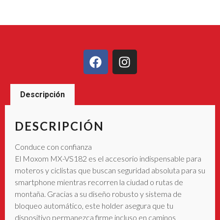
Descripción
DESCRIPCIÓN
Conduce con confianza
El Moxom MX-VS182 es el accesorio indispensable para
moteros y ciclistas que buscan seguridad absoluta para su
smartphone mientras recorren la ciudad o rutas de
montaña. Gracias a su diseño robusto y sistema de
bloqueo automático, este holder asegura que tu
dispositivo permanezca firme incluso en caminos