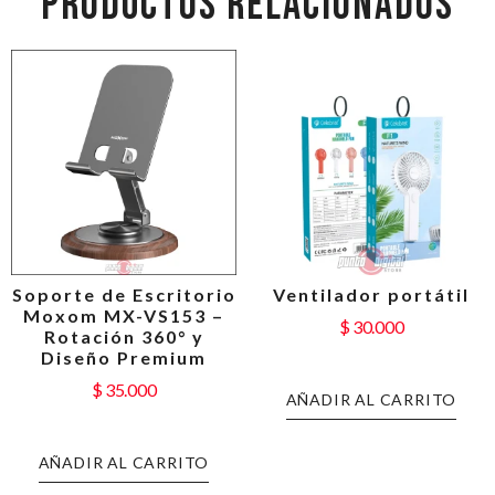
PRODUCTOS RELACIONADOS
Soporte de Escritorio
Ventilador portátil
Moxom MX-VS153 –
$
30.000
Rotación 360° y
Diseño Premium
$
35.000
AÑADIR AL CARRITO
AÑADIR AL CARRITO