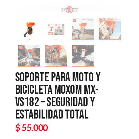
SOPORTE PARA MOTO Y
BICICLETA MOXOM MX-
VS182 – SEGURIDAD Y
ESTABILIDAD TOTAL
$
55.000