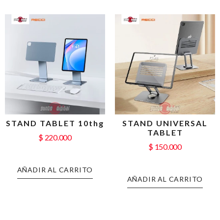
STAND TABLET 10thg
STAND UNIVERSAL
TABLET
$
220.000
$
150.000
AÑADIR AL CARRITO
AÑADIR AL CARRITO