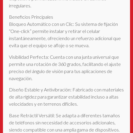
irregulares.
Beneficios Principales
Bloqueo Automático con un Clic: Su sistema de fijación
“One-click” permite instalar y retirar el celular
instantáneamente, ofreciendo un refuerzo adicional que
evita que el equipo se afloje o se mueva.
Visibilidad Perfecta: Cuenta con una junta universal que
permite una rotación de 360 grados, facilitando el ajuste
preciso del ángulo de visión para tus aplicaciones de
navegación.
Diseño Estable y Antivibración: Fabricado con materiales
de alta rigidez para garantizar estabilidad incluso a altas
velocidades y en terrenos difíciles.
Base Retráctil Versátil: Se adapta a diferentes tamaños
de teléfonos sin necesidad de accesorios adicionales,
siendo compatible con una amplia gama de dispositivos.