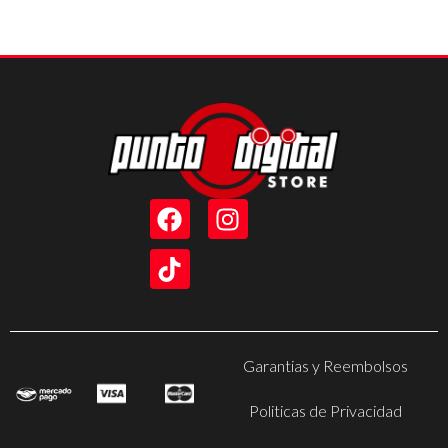
Garantias y Reembolsos
Politicas de Privacidad