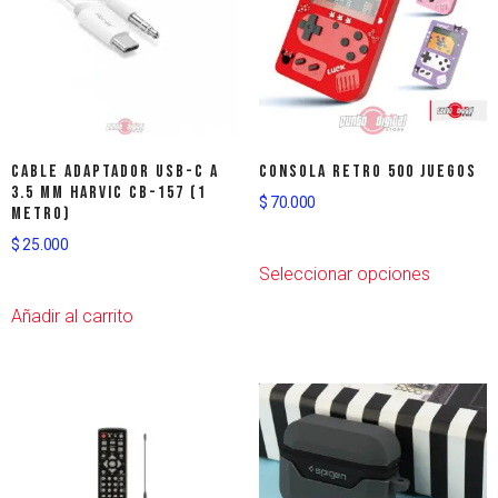
Cable Adaptador USB-C a
CONSOLA RETRO 500 JUEGOS
3.5 mm HARVIC CB-157 (1
$
70.000
metro)
$
25.000
Seleccionar opciones
Añadir al carrito