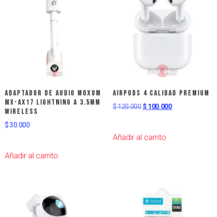
Adaptador de audio Moxom
AirPods 4 Calidad Premium
MX-AX17 Lightning a 3.5mm
$
120.000
$
100.000
Wireless
$
30.000
Añadir al carrito
Añadir al carrito