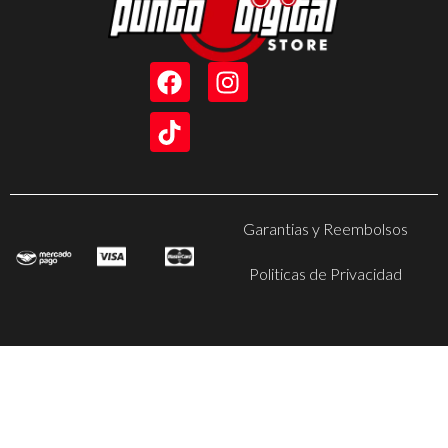
Garantias y Reembolsos
Politicas de Privacidad