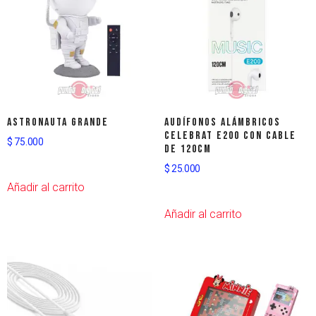
Astronauta grande
Audífonos Alámbricos
Celebrat E200 con Cable
$
75.000
de 120cm
$
25.000
Añadir al carrito
Añadir al carrito