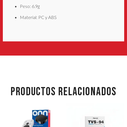
Peso: 6.9g
Material: PC y ABS
PRODUCTOS RELACIONADOS