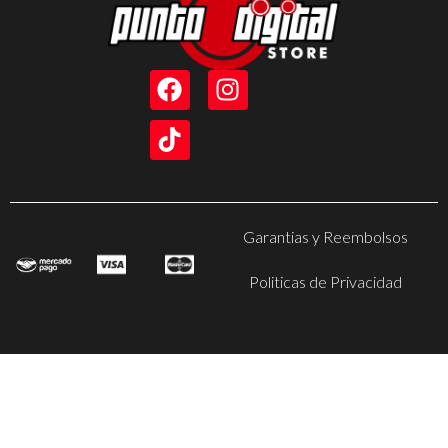
Garantias y Reembolsos
Politicas de Privacidad