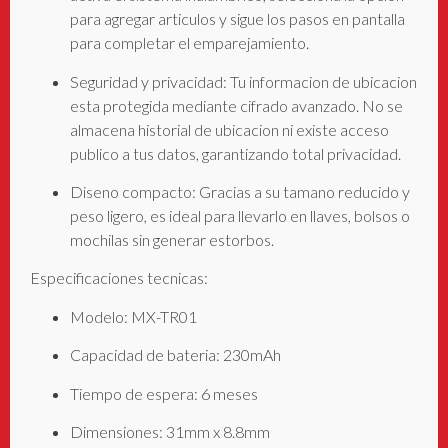
para agregar articulos y sigue los pasos en pantalla
para completar el emparejamiento.
Seguridad y privacidad: Tu informacion de ubicacion
esta protegida mediante cifrado avanzado. No se
almacena historial de ubicacion ni existe acceso
publico a tus datos, garantizando total privacidad.
Diseno compacto: Gracias a su tamano reducido y
peso ligero, es ideal para llevarlo en llaves, bolsos o
mochilas sin generar estorbos.
Especificaciones tecnicas:
Modelo: MX-TR01
Capacidad de bateria: 230mAh
Tiempo de espera: 6 meses
Dimensiones: 31mm x 8.8mm