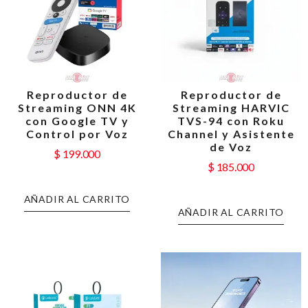
Reproductor de
Reproductor de
Streaming ONN 4K
Streaming HARVIC
con Google TV y
TVS-94 con Roku
Control por Voz
Channel y Asistente
de Voz
$
199.000
$
185.000
AÑADIR AL CARRITO
AÑADIR AL CARRITO