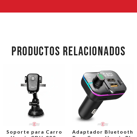
PRODUCTOS RELACIONADOS
Soporte para Carro
Adaptador Bluetooth