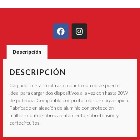
Descripción
DESCRIPCIÓN
Cargador metálico ultra compacto con doble puerto,
ideal para cargar dos dispositivos a la vez con hasta 30W
de potencia. Compatible con protocolos de carga rápida.
Fabricado en aleación de aluminio con protección
múltiple contra sobrecalentamiento, sobretensión y
cortocircuitos.