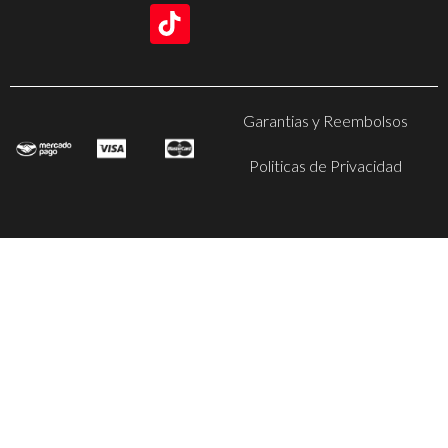
Garantias y Reembolsos
Politicas de Privacidad