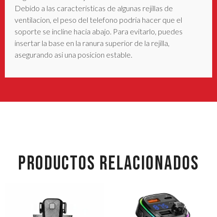
Debido a las caracteristicas de algunas rejillas de
ventilacion, el peso del telefono podria hacer que el
soporte se incline hacia abajo. Para evitarlo, puedes
insertar la base en la ranura superior de la rejilla,
asegurando asi una posicion estable.
PRODUCTOS RELACIONADOS