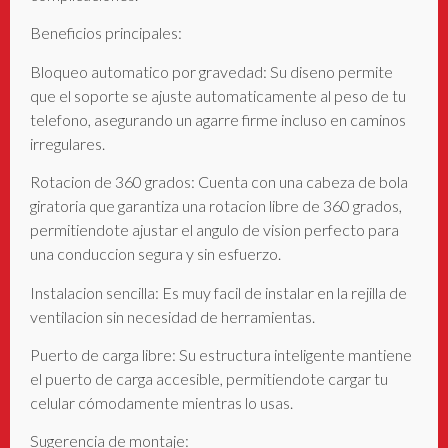
Beneficios principales:
Bloqueo automatico por gravedad: Su diseno permite
que el soporte se ajuste automaticamente al peso de tu
telefono, asegurando un agarre firme incluso en caminos
irregulares.
Rotacion de 360 grados: Cuenta con una cabeza de bola
giratoria que garantiza una rotacion libre de 360 grados,
permitiendote ajustar el angulo de vision perfecto para
una conduccion segura y sin esfuerzo.
Instalacion sencilla: Es muy facil de instalar en la rejilla de
ventilacion sin necesidad de herramientas.
Puerto de carga libre: Su estructura inteligente mantiene
el puerto de carga accesible, permitiendote cargar tu
celular cómodamente mientras lo usas.
Sugerencia de montaje: