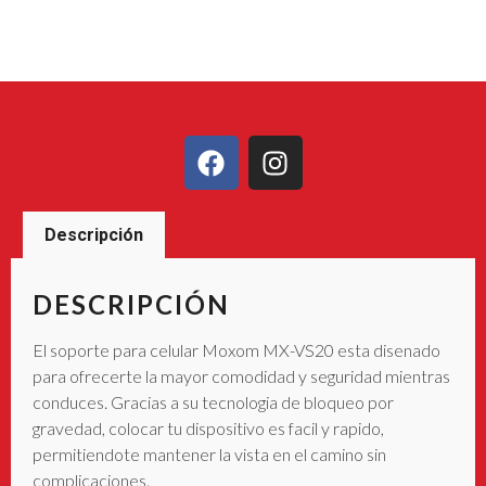
Descripción
DESCRIPCIÓN
El soporte para celular Moxom MX-VS20 esta disenado
para ofrecerte la mayor comodidad y seguridad mientras
conduces. Gracias a su tecnologia de bloqueo por
gravedad, colocar tu dispositivo es facil y rapido,
permitiendote mantener la vista en el camino sin
complicaciones.