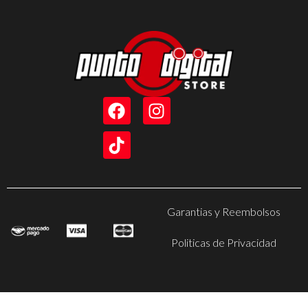
Garantias y Reembolsos
Politicas de Privacidad