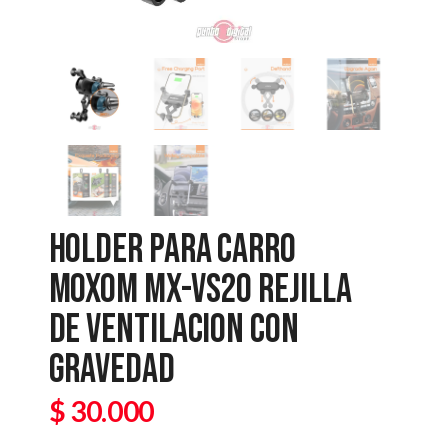
HOLDER PARA CARRO
MOXOM MX-VS20 REJILLA
DE VENTILACION CON
GRAVEDAD
$
30.000