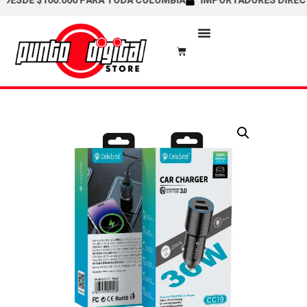
DE $100.000 PARA TODA COLOMBIA
IMPORTADORES DIRECTOS / 