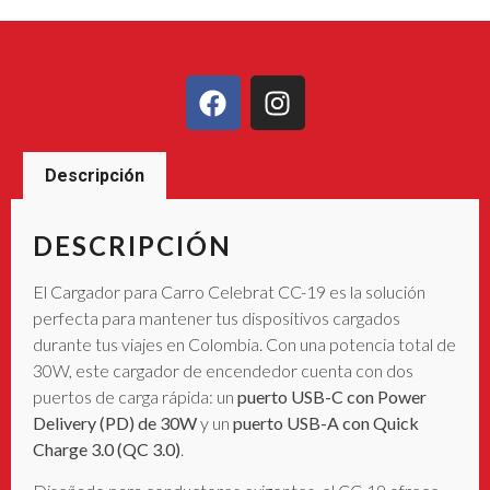
Descripción
DESCRIPCIÓN
El Cargador para Carro Celebrat CC-19 es la solución
perfecta para mantener tus dispositivos cargados
durante tus viajes en Colombia. Con una potencia total de
30W, este cargador de encendedor cuenta con dos
puertos de carga rápida: un
puerto USB-C con Power
Delivery (PD) de 30W
y un
puerto USB-A con Quick
Charge 3.0 (QC 3.0)
.