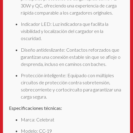
30W y QC, ofreciendo una experiencia de carga
rápida comparable a los cargadores originales
.
Indicador LED: Luz indicadora que facilita la
visibilidad y localización del cargador en la
oscuridad.
Diseño antideslizante: Contactos reforzados que
garantizan una conexión estable sin que se afloje o
desprenda, incluso en caminos con baches
.
Protección inteligente: Equipado con múltiples
circuitos de protección contra sobretensión,
sobrecorriente y cortocircuito para garantizar una
carga segura
.
Especificaciones técnicas:
Marca: Celebrat
Modelo: CC-19