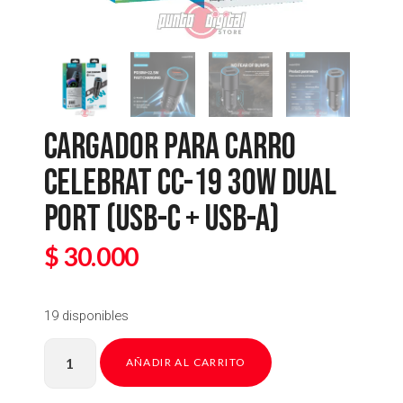
CARGADOR PARA CARRO
CELEBRAT CC-19 30W DUAL
PORT (USB-C + USB-A)
$
30.000
19 disponibles
AÑADIR AL CARRITO