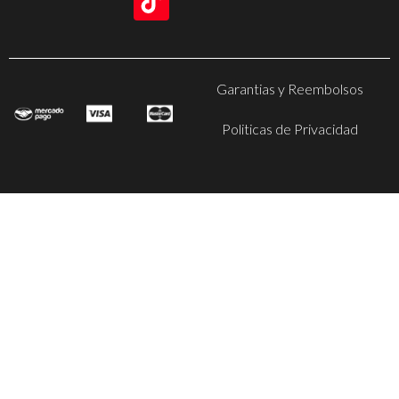
Garantias y Reembolsos
Politicas de Privacidad