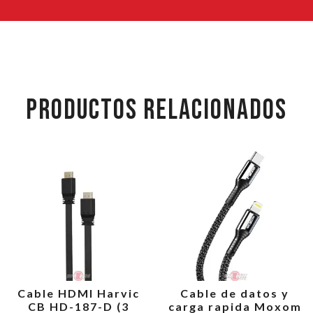
PRODUCTOS RELACIONADOS
Cable HDMI Harvic
Cable de datos y
CB HD-187-D (3
carga rapida Moxom