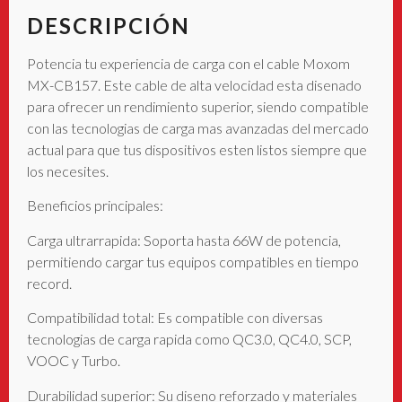
DESCRIPCIÓN
Potencia tu experiencia de carga con el cable Moxom
MX-CB157. Este cable de alta velocidad esta disenado
para ofrecer un rendimiento superior, siendo compatible
con las tecnologias de carga mas avanzadas del mercado
actual para que tus dispositivos esten listos siempre que
los necesites.
Beneficios principales:
Carga ultrarrapida: Soporta hasta 66W de potencia,
permitiendo cargar tus equipos compatibles en tiempo
record.
Compatibilidad total: Es compatible con diversas
tecnologias de carga rapida como QC3.0, QC4.0, SCP,
VOOC y Turbo.
Durabilidad superior: Su diseno reforzado y materiales