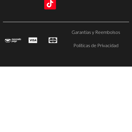
Garantias y Reembolsos
Politicas de Privacidad