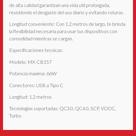
de alta calidad garantizan una vida util prolongada,
resistiendo el desgaste del uso diario y evitando roturas.
Longitud conveniente: Con 1.2 metros de largo, te brinda
la flexibilidad necesaria para usar tus dispositivos con
comodidad mientras se cargan.
Especificaciones tecnicas:
Modelo: MX-CB157
Potencia maxima: 66W
Conectores: USB a Tipo C
Longitud: 1.2 metros
Tecnologias soportadas: QC3.0, QC4.0, SCP, VOOC,
Turbo