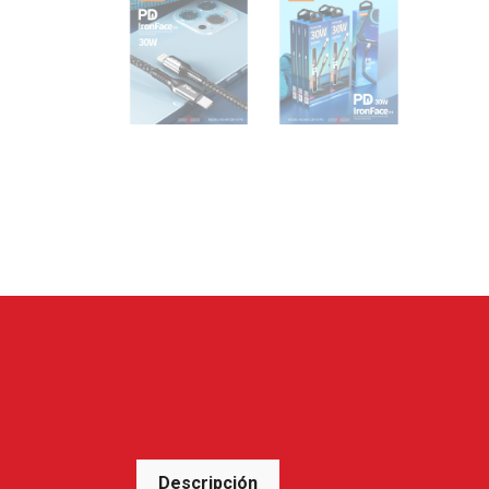
Descripción