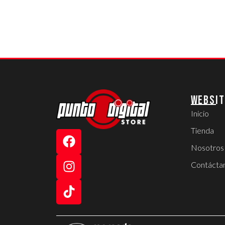
WEBSIT
Inicio
Tienda
Nosotros
Contácta