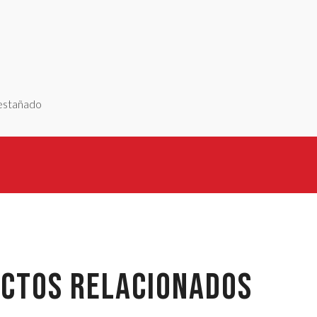
 estañado
CTOS RELACIONADOS