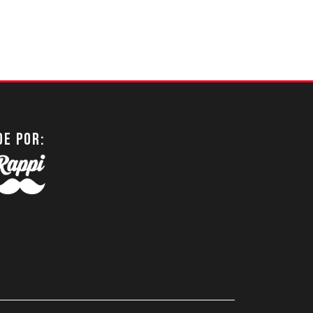
DE POR: