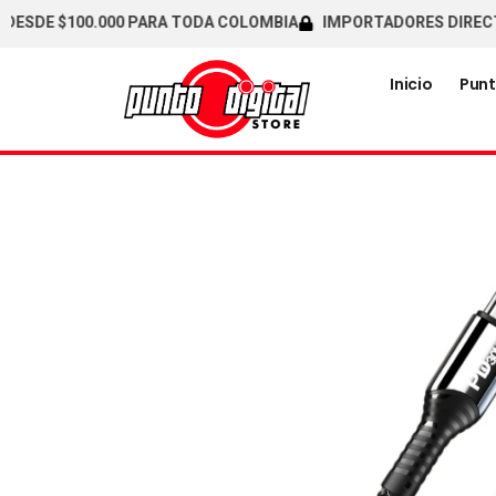
E $100.000 PARA TODA COLOMBIA
IMPORTADORES DIRECTOS / 
Inicio
Punt