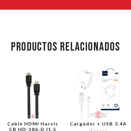
PRODUCTOS RELACIONADOS
Cable HDMI Harvic
Cargador + USB 3.4A
CB HD-186-D (1.5