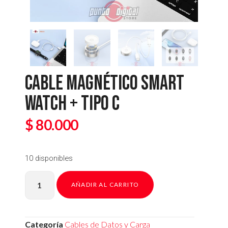
CABLE MAGNÉTICO SMART
WATCH + TIPO C
$
80.000
10 disponibles
AÑADIR AL CARRITO
Categoría
Cables de Datos y Carga