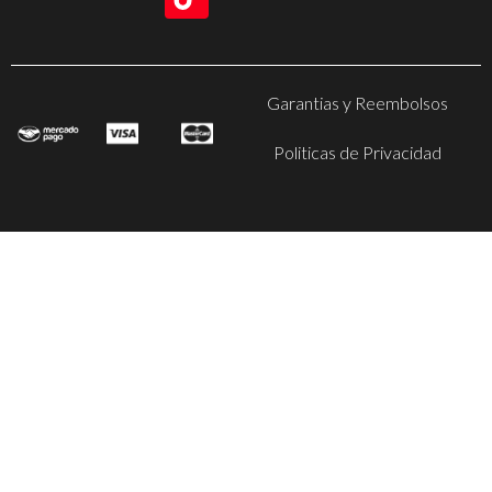
Garantias y Reembolsos
Politicas de Privacidad