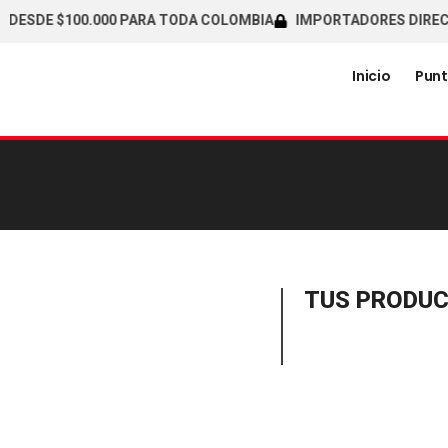
DESDE $100.000 PARA TODA COLOMBIA
IMPORTADORES DIRECTO
Inicio
Punt
TUS PRODU