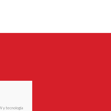
W y tecnología