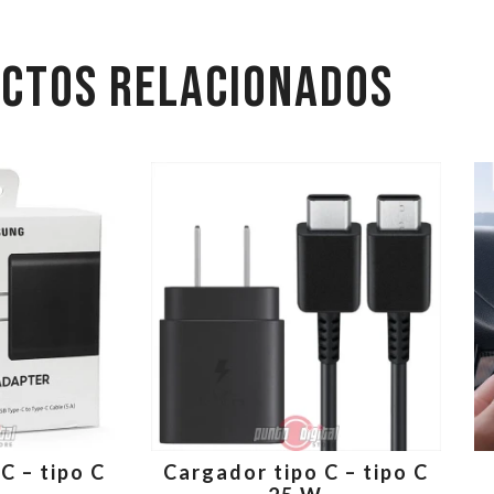
CTOS RELACIONADOS
C – tipo C
Cargador tipo C – tipo C