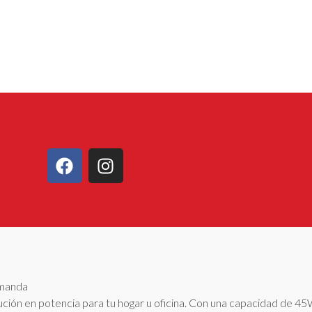
emanda
ción en potencia para tu hogar u oficina. Con una capacidad de 45