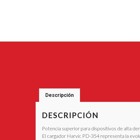
Descripción
DESCRIPCIÓN
Potencia superior para dispositivos de alta d
El cargador Harvic PD-354 representa la evolu