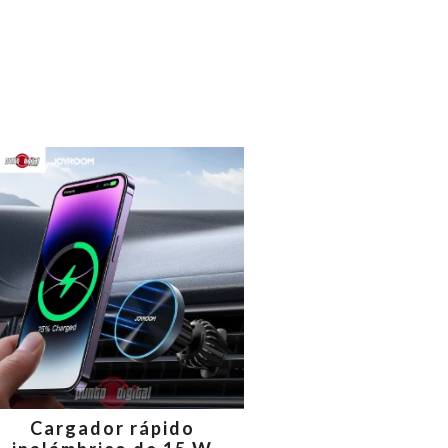
Cargador rápido