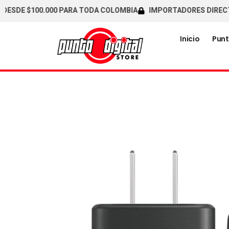
E $100.000 PARA TODA COLOMBIA
IMPORTADORES DIRECTOS / C
Inicio
Punt