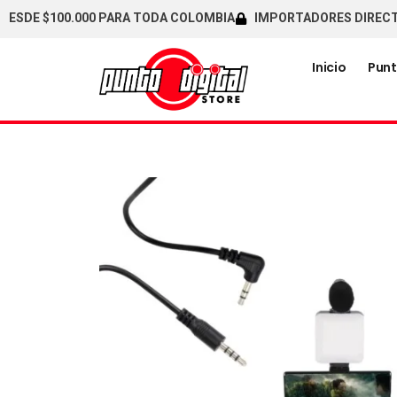
E $100.000 PARA TODA COLOMBIA
IMPORTADORES DIRECTOS / C
Inicio
Punt