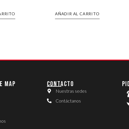
ARRITO
AÑADIR AL CARRITO
E MAP
CONTACTO
PI
Nuestras sedes
Contáctanos
nos