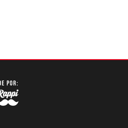
DE POR: