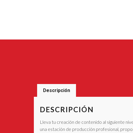
Descripción
DESCRIPCIÓN
Lleva tu creación de contenido al siguiente n
una estación de producción profesional, propor