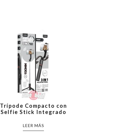
Trípode Compacto con
Selfie Stick Integrado
LEER MÁS