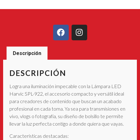
Descripción
DESCRIPCIÓN
Logra una iluminación impecable con la Lámpara LED
Harvic SPL-922, el accesorio compacto y versátil ideal
para creadores de contenido que buscan un acabado
profesional en cada toma. Ya sea para transmisiones en
vivo, vlogs o fotografía, su diseño de bolsillo te permite
llevar la luz perfecta contigo a donde quiera que vayas.
Características destacadas: