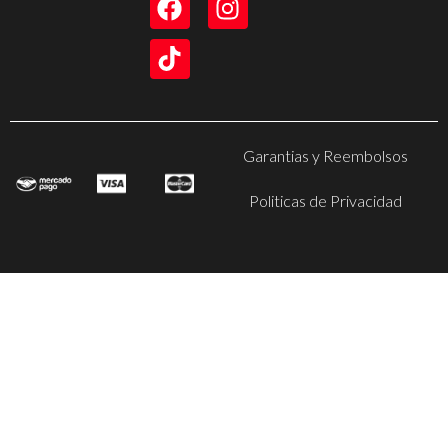
Garantias y Reembolsos
Politicas de Privacidad