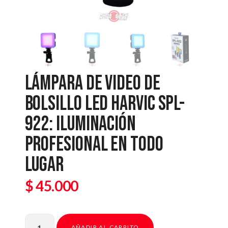
LÁMPARA DE VIDEO DE
BOLSILLO LED HARVIC SPL-
922: ILUMINACIÓN
PROFESIONAL EN TODO
LUGAR
$
45.000
AÑADIR AL CARRITO