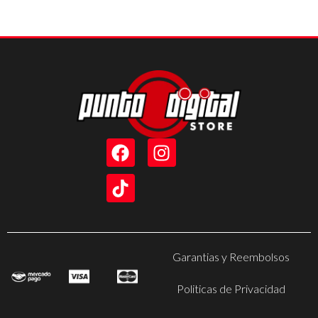
Garantias y Reembolsos
Politicas de Privacidad