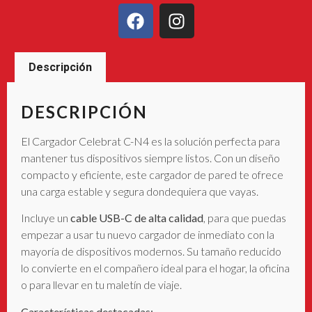
Descripción
DESCRIPCIÓN
El Cargador Celebrat C-N4 es la solución perfecta para
mantener tus dispositivos siempre listos. Con un diseño
compacto y eficiente, este cargador de pared te ofrece
una carga estable y segura dondequiera que vayas.
Incluye un
cable USB-C de alta calidad
, para que puedas
empezar a usar tu nuevo cargador de inmediato con la
mayoría de dispositivos modernos. Su tamaño reducido
lo convierte en el compañero ideal para el hogar, la oficina
o para llevar en tu maletín de viaje.
Características destacadas: