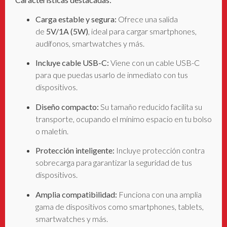
Carga estable y segura:
Ofrece una salida
de
5V/1A (5W)
, ideal para cargar smartphones,
audífonos, smartwatches y más
.
Incluye cable USB-C:
Viene con un cable USB-C
para que puedas usarlo de inmediato con tus
dispositivos.
Diseño compacto:
Su tamaño reducido facilita su
transporte, ocupando el mínimo espacio en tu bolso
o maletín.
Protección inteligente:
Incluye protección contra
sobrecarga para garantizar la seguridad de tus
dispositivos
.
Amplia compatibilidad:
Funciona con una amplia
gama de dispositivos como smartphones, tablets,
smartwatches y más
.