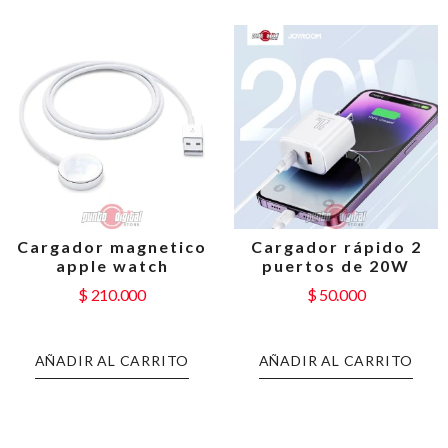
Cargador magnetico
Cargador rápido 2
apple watch
puertos de 20W
$
210.000
$
50.000
AÑADIR AL CARRITO
AÑADIR AL CARRITO