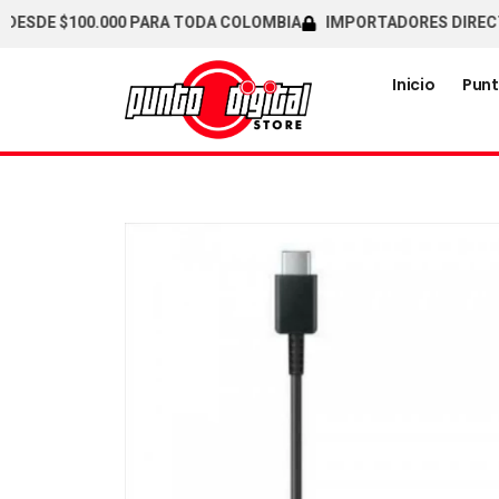
SDE $100.000 PARA TODA COLOMBIA
IMPORTADORES DIRECTOS /
Inicio
Punt