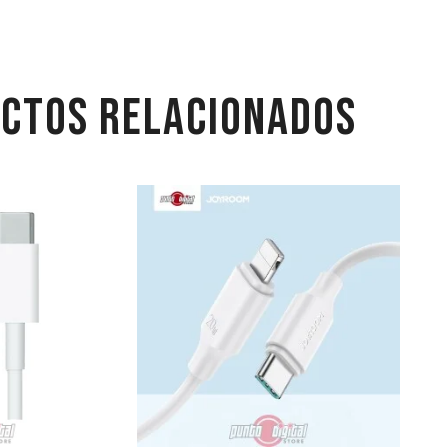
CTOS RELACIONADOS