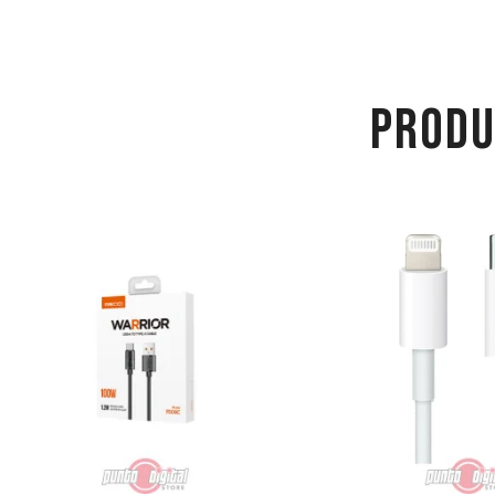
PRODU