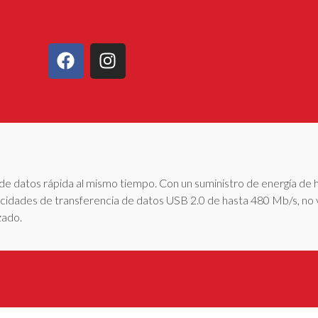
n de datos rápida al mismo tiempo. Con un suministro de energía de
ocidades de transferencia de datos USB 2.0 de hasta 480 Mb/s, no 
zado.