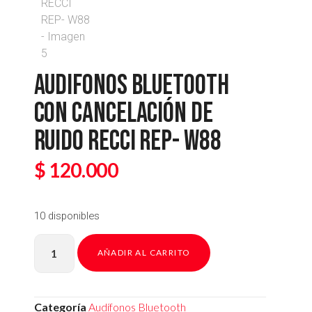
AUDIFONOS BLUETOOTH
CON CANCELACIÓN DE
RUIDO RECCI REP- W88
$
120.000
10 disponibles
AÑADIR AL CARRITO
Categoría
Audífonos Bluetooth