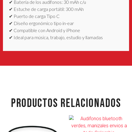
✔ Batería de los audífonos: 30 mAh c/u
✔ Estuche de carga portátil: 300 mAh
✔ Puerto de carga Tipo C
✔ Diseño ergonómico tipo in-ear
✔ Compatible con Android y iPhone
✔ Ideal para música, trabajo, estudio y llamadas
PRODUCTOS RELACIONADOS