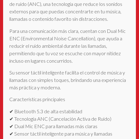
de ruido (ANC), una tecnología que reduce los sonidos
externos para que puedas concentrarte en tu música,
llamadas o contenido favorito sin distracciones.
Para una comunicación más clara, cuentan con Dual Mic
ENC (Environmental Noise Cancellation), que ayuda a
reducir el ruido ambiental durante las llamadas,
permitiendo que tu voz se escuche con mayor nitidez
incluso en lugares concurridos.
Su sensor táctil inteligente facilita el control de música y
llamadas con simples toques, brindando una experiencia
más práctica y moderna.
Características principales
✔ Bluetooth 5.3 de alta estabilidad
✔ Tecnología ANC (Cancelación Activa de Ruido)
✔ Dual Mic ENC para llamadas más claras
✔ Sensor táctil inteligente para música y llamadas