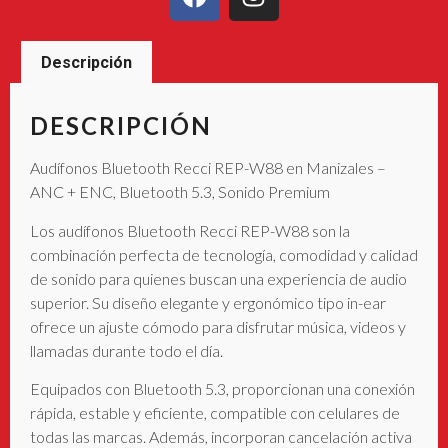
Descripción
DESCRIPCIÓN
Audífonos Bluetooth Recci REP-W88 en Manizales –
ANC + ENC, Bluetooth 5.3, Sonido Premium
Los audífonos Bluetooth Recci REP-W88 son la
combinación perfecta de tecnología, comodidad y calidad
de sonido para quienes buscan una experiencia de audio
superior. Su diseño elegante y ergonómico tipo in-ear
ofrece un ajuste cómodo para disfrutar música, videos y
llamadas durante todo el día.
Equipados con Bluetooth 5.3, proporcionan una conexión
rápida, estable y eficiente, compatible con celulares de
todas las marcas. Además, incorporan cancelación activa