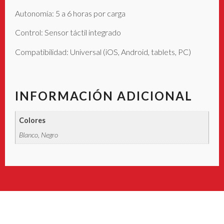
Autonomía: 5 a 6 horas por carga
Control: Sensor táctil integrado
Compatibilidad: Universal (iOS, Android, tablets, PC)
INFORMACIÓN ADICIONAL
Colores
Blanco, Negro