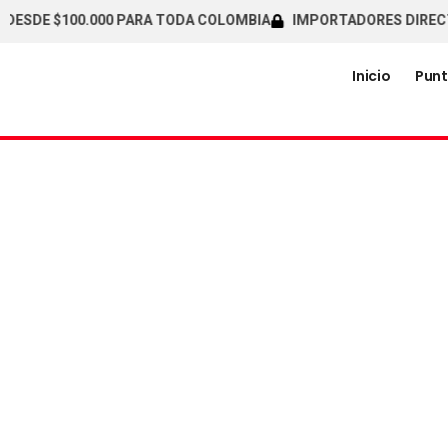
SDE $100.000 PARA TODA COLOMBIA
IMPORTADORES DIRECTOS /
Inicio
Punt