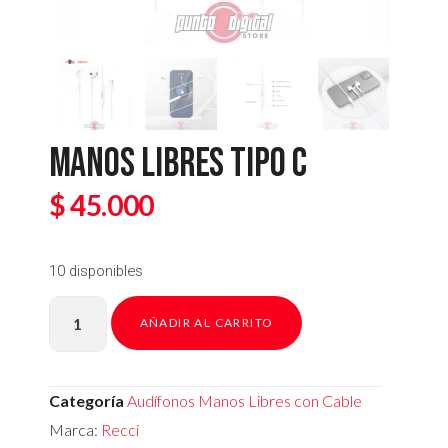
MANOS LIBRES TIPO C
$
45.000
10 disponibles
AÑADIR AL CARRITO
Categoría
Audífonos Manos Libres con Cable
Marca:
Recci