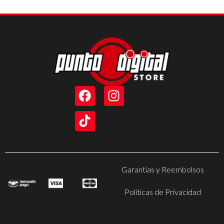
Garantias y Reembolsos
Politicas de Privacidad