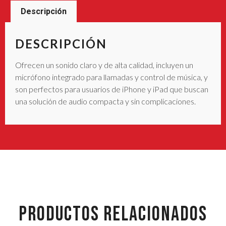
Descripción
DESCRIPCIÓN
Ofrecen un sonido claro y de alta calidad, incluyen un
micrófono integrado para llamadas y control de música, y
son perfectos para usuarios de iPhone y iPad que buscan
una solución de audio compacta y sin complicaciones.
PRODUCTOS RELACIONADOS