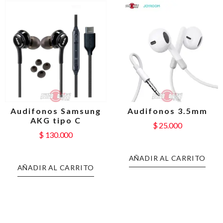
Audifonos Samsung
Audifonos 3.5mm
AKG tipo C
$
25.000
$
130.000
AÑADIR AL CARRITO
AÑADIR AL CARRITO