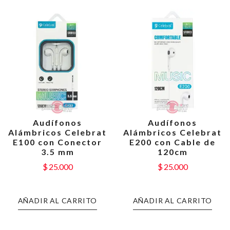
Audífonos
Audífonos
Alámbricos Celebrat
Alámbricos Celebrat
E100 con Conector
E200 con Cable de
3.5 mm
120cm
$
25.000
$
25.000
AÑADIR AL CARRITO
AÑADIR AL CARRITO