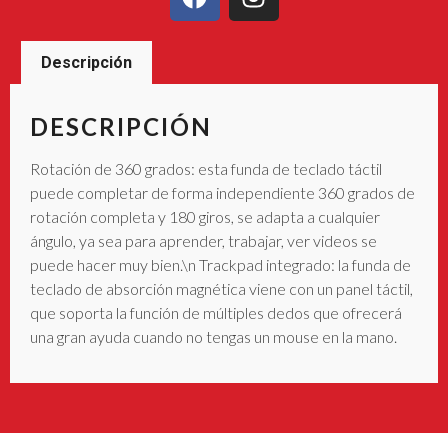
Descripción
DESCRIPCIÓN
Rotación de 360 grados: esta funda de teclado táctil
puede completar de forma independiente 360 grados de
rotación completa y 180 giros, se adapta a cualquier
ángulo, ya sea para aprender, trabajar, ver videos se
puede hacer muy bien.\n Trackpad integrado: la funda de
teclado de absorción magnética viene con un panel táctil,
que soporta la función de múltiples dedos que ofrecerá
una gran ayuda cuando no tengas un mouse en la mano.