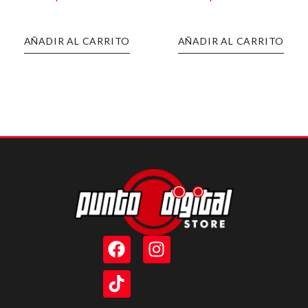
AÑADIR AL CARRITO
AÑADIR AL CARRITO