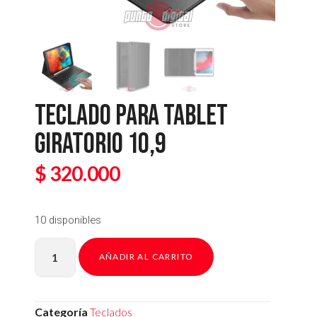
TECLADO PARA TABLET
GIRATORIO 10,9
$
320.000
10 disponibles
AÑADIR AL CARRITO
Categoría
Teclados