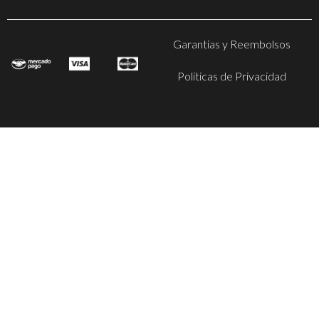
Garantias y Reembolsos
Politicas de Privacidad