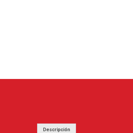
Descripción