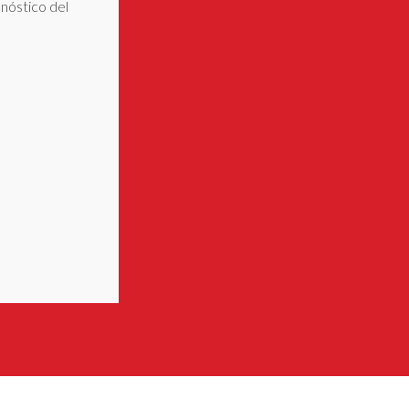
onóstico del