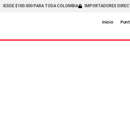
DE $100.000 PARA TODA COLOMBIA
IMPORTADORES DIRECTOS / 
Inicio
Punt