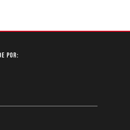
DE POR: