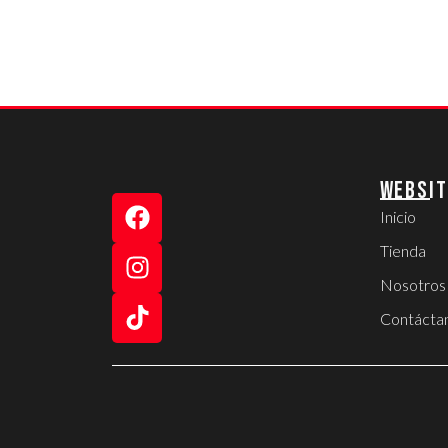
WEBSIT
Inicio
Tienda
Nosotros
Contácta