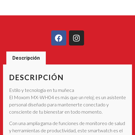
Descripción
DESCRIPCIÓN
Estilo y tecnología en tu muñeca
El Moxom MX-WH04 es más que un reloj; es un asistente
personal diseñado para mantenerte conectado y
consciente de tu bienestar en todo momento.
Con una amplia gama de funciones de monitoreo de salud
y herramientas de productividad, este smartwatch es el