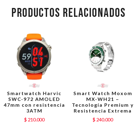
PRODUCTOS RELACIONADOS
Smartwatch Harvic
Smart Watch Moxom
SWC-972 AMOLED
MX-WH21 –
47mm con resistencia
Tecnología Premium y
3ATM
Resistencia Extrema
$
210.000
$
240.000