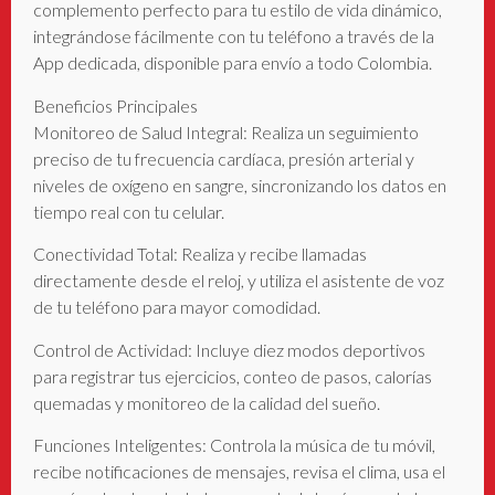
complemento perfecto para tu estilo de vida dinámico,
integrándose fácilmente con tu teléfono a través de la
App dedicada, disponible para envío a todo Colombia.
Beneficios Principales
Monitoreo de Salud Integral: Realiza un seguimiento
preciso de tu frecuencia cardíaca, presión arterial y
niveles de oxígeno en sangre, sincronizando los datos en
tiempo real con tu celular.
Conectividad Total: Realiza y recibe llamadas
directamente desde el reloj, y utiliza el asistente de voz
de tu teléfono para mayor comodidad.
Control de Actividad: Incluye diez modos deportivos
para registrar tus ejercicios, conteo de pasos, calorías
quemadas y monitoreo de la calidad del sueño.
Funciones Inteligentes: Controla la música de tu móvil,
recibe notificaciones de mensajes, revisa el clima, usa el