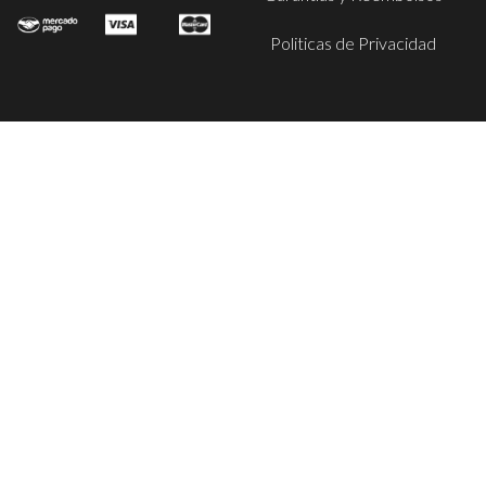
Politicas de Privacidad