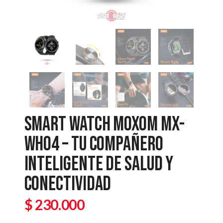
SMART WATCH MOXOM MX-
WH04 – TU COMPAÑERO
INTELIGENTE DE SALUD Y
CONECTIVIDAD
$
230.000