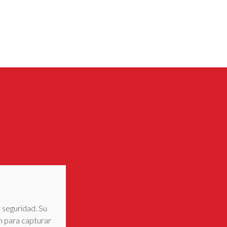
 seguridad. Su
cm para capturar