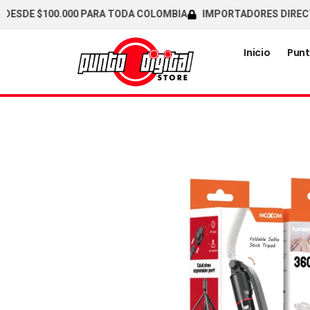
DE $100.000 PARA TODA COLOMBIA
IMPORTADORES DIRECTOS /
Inicio
Punt