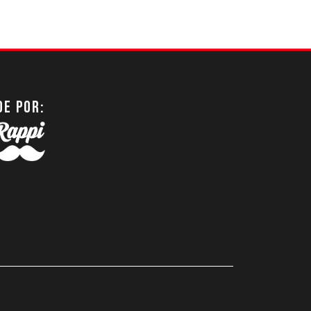
DE POR: