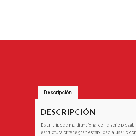
Descripción
DESCRIPCIÓN
Es un trípode multifuncional con diseño plegabl
estructura ofrece gran estabilidad al usarlo c