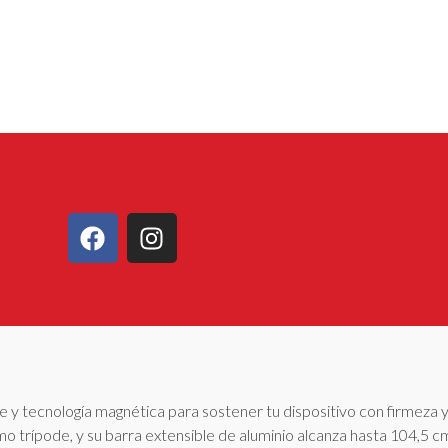
e y tecnología magnética para sostener tu dispositivo con firmeza y
omo trípode, y su barra extensible de aluminio alcanza hasta 104,5 