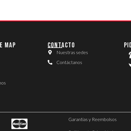
E MAP
CONTACTO
PI
Nuestras sedes
Contáctanos
nos
Garantias y Reembolsos