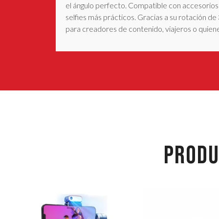
el ángulo perfecto. Compatible con accesorios 
selfies más prácticos. Gracias a su rotación de
para creadores de contenido, viajeros o quie
PRODU