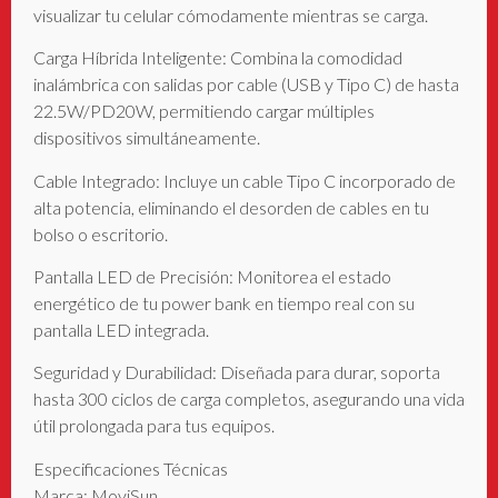
visualizar tu celular cómodamente mientras se carga.
Carga Híbrida Inteligente: Combina la comodidad
inalámbrica con salidas por cable (USB y Tipo C) de hasta
22.5W/PD20W, permitiendo cargar múltiples
dispositivos simultáneamente.
Cable Integrado: Incluye un cable Tipo C incorporado de
alta potencia, eliminando el desorden de cables en tu
bolso o escritorio.
Pantalla LED de Precisión: Monitorea el estado
energético de tu power bank en tiempo real con su
pantalla LED integrada.
Seguridad y Durabilidad: Diseñada para durar, soporta
hasta 300 ciclos de carga completos, asegurando una vida
útil prolongada para tus equipos.
Especificaciones Técnicas
Marca: MoviSun