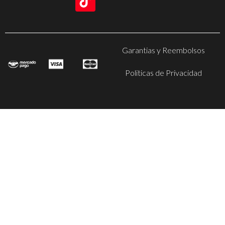
Garantias y Reembolsos
Politicas de Privacidad