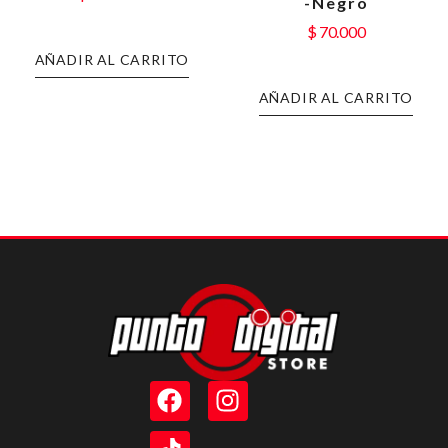
-Negro
$
70.000
AÑADIR AL CARRITO
AÑADIR AL CARRITO