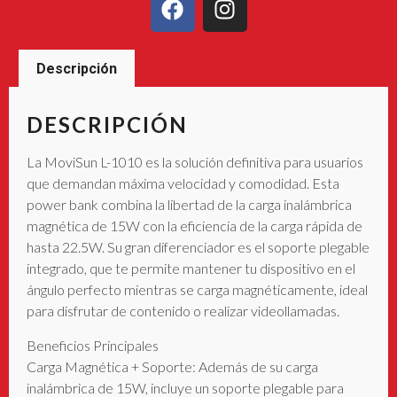
Descripción
DESCRIPCIÓN
La MoviSun L-1010 es la solución definitiva para usuarios
que demandan máxima velocidad y comodidad. Esta
power bank combina la libertad de la carga inalámbrica
magnética de 15W con la eficiencia de la carga rápida de
hasta 22.5W. Su gran diferenciador es el soporte plegable
integrado, que te permite mantener tu dispositivo en el
ángulo perfecto mientras se carga magnéticamente, ideal
para disfrutar de contenido o realizar videollamadas.
Beneficios Principales
Carga Magnética + Soporte: Además de su carga
inalámbrica de 15W, incluye un soporte plegable para