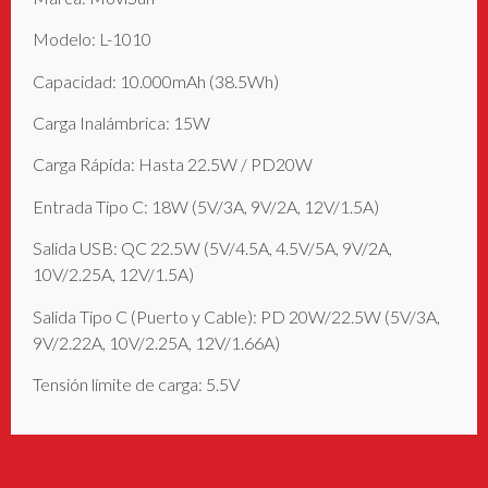
Modelo: L-1010
Capacidad: 10.000mAh (38.5Wh)
Carga Inalámbrica: 15W
Carga Rápida: Hasta 22.5W / PD20W
Entrada Tipo C: 18W (5V/3A, 9V/2A, 12V/1.5A)
Salida USB: QC 22.5W (5V/4.5A, 4.5V/5A, 9V/2A,
10V/2.25A, 12V/1.5A)
Salida Tipo C (Puerto y Cable): PD 20W/22.5W (5V/3A,
9V/2.22A, 10V/2.25A, 12V/1.66A)
Tensión límite de carga: 5.5V