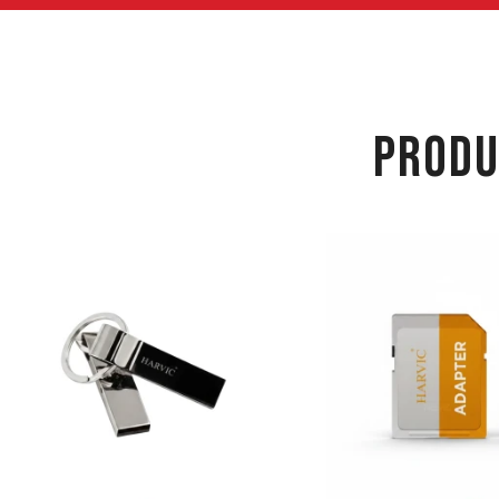
PRODU