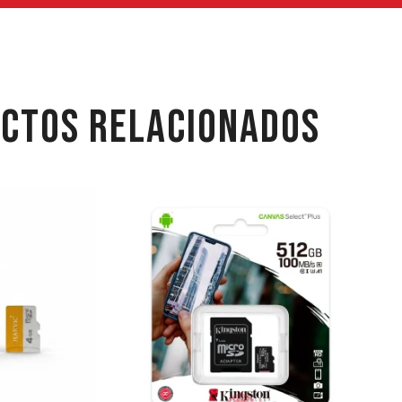
CTOS RELACIONADOS