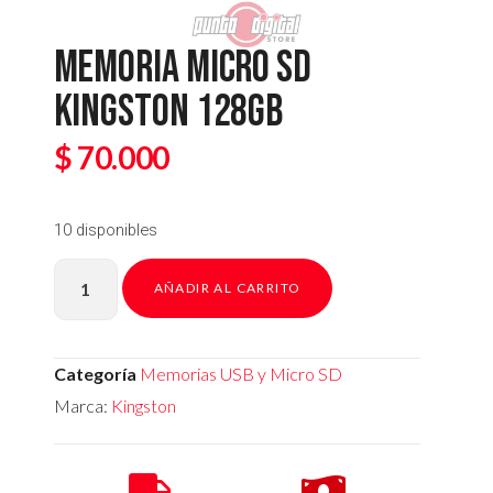
MEMORIA MICRO SD
KINGSTON 128GB
$
70.000
10 disponibles
AÑADIR AL CARRITO
Categoría
Memorias USB y Micro SD
Marca:
Kingston