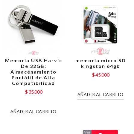
Memoria USB Harvic
memoria micro SD
De 32GB:
kingston 64gb
Almacenamiento
$
45.000
Portátil de Alta
Compatibilidad
$
35.000
AÑADIR AL CARRITO
AÑADIR AL CARRITO