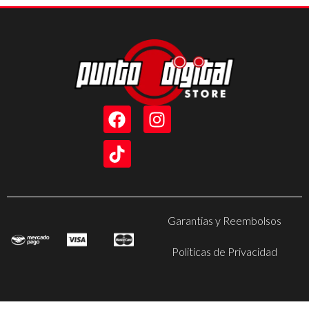
Garantias y Reembolsos
Politicas de Privacidad