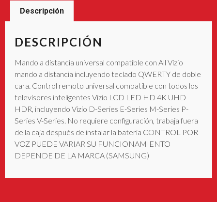
Descripción
DESCRIPCIÓN
Mando a distancia universal compatible con All Vizio
mando a distancia incluyendo teclado QWERTY de doble
cara. Control remoto universal compatible con todos los
televisores inteligentes Vizio LCD LED HD 4K UHD
HDR, incluyendo Vizio D-Series E-Series M-Series P-
Series V-Series. No requiere configuración, trabaja fuera
de la caja después de instalar la batería CONTROL POR
VOZ PUEDE VARIAR SU FUNCIONAMIENTO
DEPENDE DE LA MARCA (SAMSUNG)