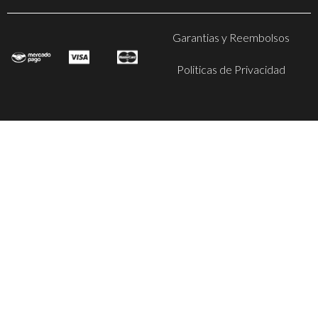
Garantias y Reembolsos
Politicas de Privacidad