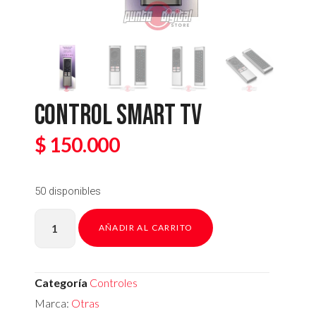
CONTROL SMART TV
$
150.000
50 disponibles
AÑADIR AL CARRITO
Categoría
Controles
Marca:
Otras