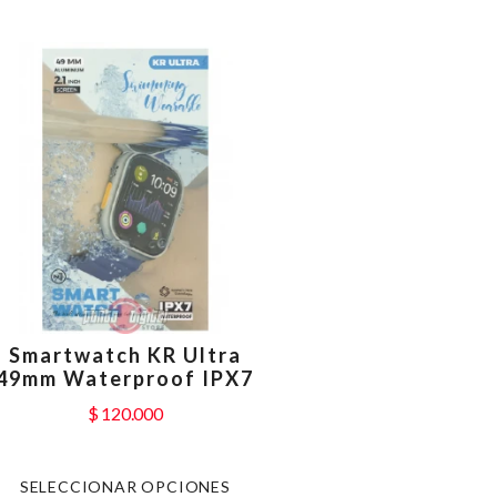
Smartwatch KR Ultra
49mm Waterproof IPX7
$
120.000
SELECCIONAR OPCIONES