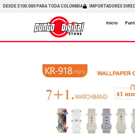
DE $100.000 PARA TODA COLOMBIA
IMPORTADORES DIRECTOS /
Inicio
Punt