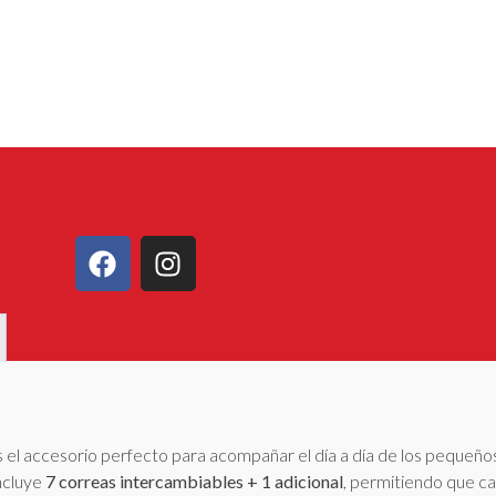
 el accesorio perfecto para acompañar el día a día de los pequeño
incluye
7 correas intercambiables + 1 adicional
, permitiendo que ca