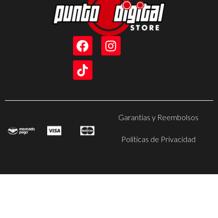
Garantias y Reembolsos
Politicas de Privacidad