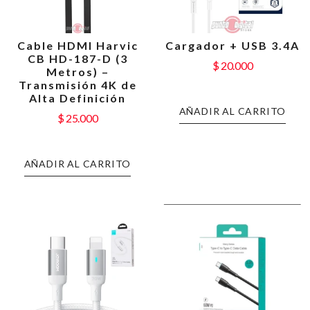
Cable HDMI Harvic
Cargador + USB 3.4A
CB HD-187-D (3
$
20.000
Metros) –
Transmisión 4K de
Alta Definición
AÑADIR AL CARRITO
$
25.000
AÑADIR AL CARRITO