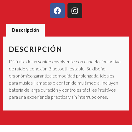
Descripción
DESCRIPCIÓN
Disfruta de un sonido envolvente con cancelación activa
de ruido y conexión Bluetooth estable. Su diseño
ergonómico garantiza comodidad prolongada, ideales
para música, llamadas o contenido multimedia. Incluyen
batería de larga duración y controles táctiles intuitivos
para una experiencia práctica y sin interrupciones.