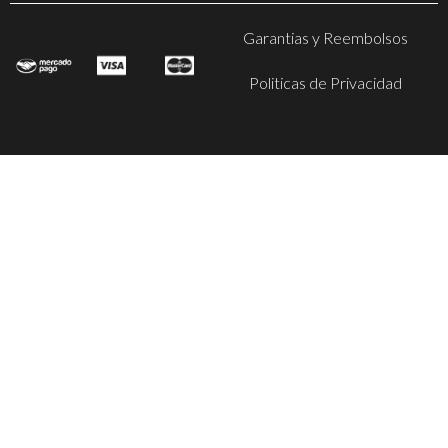
Garantias y Reembolsos
Politicas de Privacidad