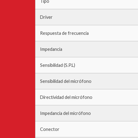
Tipo
Driver
Respuesta de frecuencia
Impedancia
Sensibilidad (S.P.L)
Sensibilidad del micrófono
Directividad del micrófono
Impedancia del micrófono
Conector