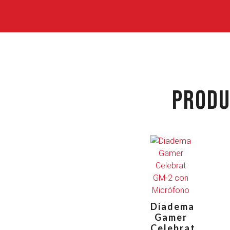
PRODU
Diadema
Gamer
Celebrat