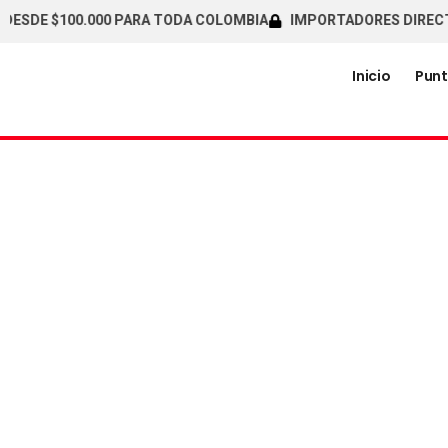
 $100.000 PARA TODA COLOMBIA
IMPORTADORES DIRECTOS / CA
Inicio
Punt