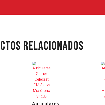
CTOS RELACIONADOS
Auriculares