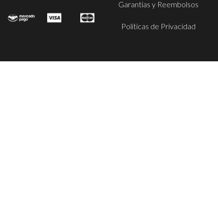
Garantias y Reembolsos
Politicas de Privacidad