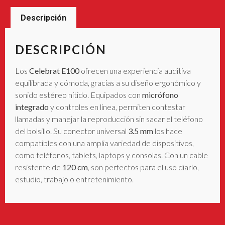
Descripción
DESCRIPCIÓN
Los
Celebrat E100
ofrecen una experiencia auditiva
equilibrada y cómoda, gracias a su diseño ergonómico y
sonido estéreo nítido. Equipados con
micrófono
integrado
y controles en línea, permiten contestar
llamadas y manejar la reproducción sin sacar el teléfono
del bolsillo. Su conector universal
3.5 mm
los hace
compatibles con una amplia variedad de dispositivos,
como teléfonos, tablets, laptops y consolas. Con un cable
resistente de
120 cm
, son perfectos para el uso diario,
estudio, trabajo o entretenimiento.