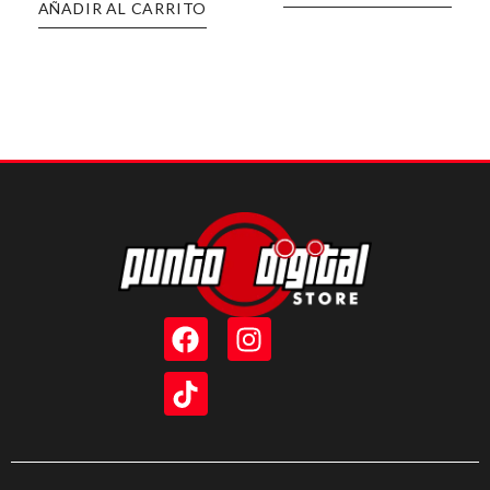
AÑADIR AL CARRITO