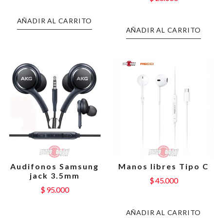
AÑADIR AL CARRITO
AÑADIR AL CARRITO
Audifonos Samsung
Manos libres Tipo C
jack 3.5mm
$
45.000
$
95.000
AÑADIR AL CARRITO