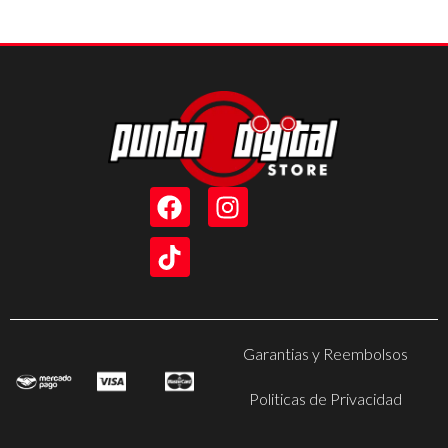
Garantias y Reembolsos
Politicas de Privacidad