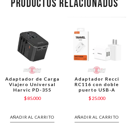
PRODUCTOS RELACIONADOS
Adaptador de Carga
Adaptador Recci
Viajero Universal
RC116 con doble
Harvic PD-355
puerto USB-A
$
85.000
$
25.000
AÑADIR AL CARRITO
AÑADIR AL CARRITO