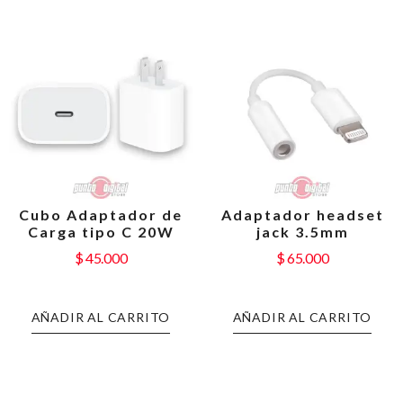
Cubo Adaptador de
Adaptador headset
Carga tipo C 20W
jack 3.5mm
$
45.000
$
65.000
AÑADIR AL CARRITO
AÑADIR AL CARRITO