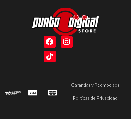
Garantias y Reembolsos
Politicas de Privacidad