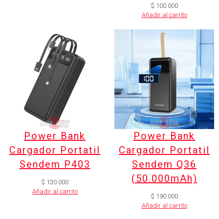
$
100.000
Añadir al carrito
Power Bank
Power Bank
Cargador Portatil
Cargador Portatil
Sendem P403
Sendem Q36
(50.000mAh)
$
130.000
Añadir al carrito
$
190.000
Añadir al carrito