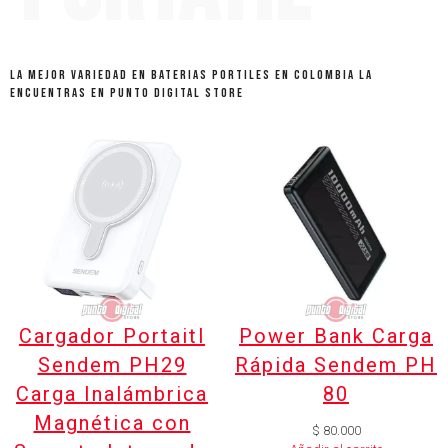
LA MEJOR VARIEDAD EN BATERIAS PORTILES EN COLOMBIA LA
ENCUENTRAS EN PUNTO DIGITAL STORE
Cargador Portaitl
Power Bank Carga
Sendem PH29
Rápida Sendem PH
Carga Inalámbrica
80
Magnética con
$
80.000