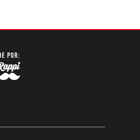
DE POR: