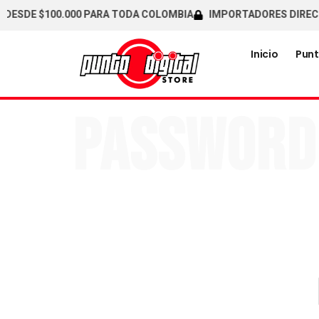
DESDE $100.000 PARA TODA COLOMBIA
IMPORTADORES DIRECTO
Inicio
Punt
Password