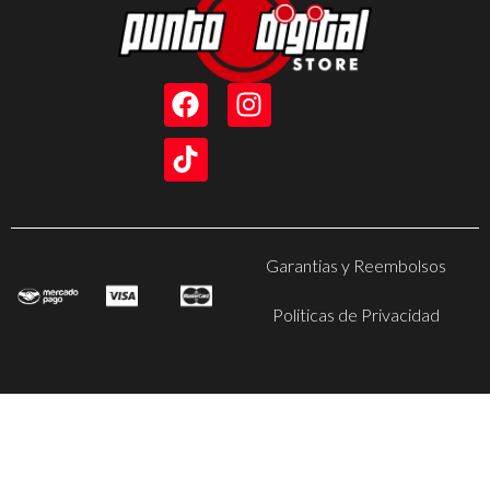
Garantias y Reembolsos
Politicas de Privacidad