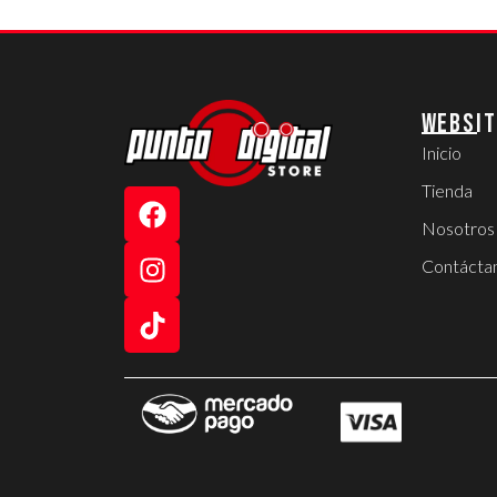
WEBSIT
Inicio
Tienda
Nosotros
Contácta