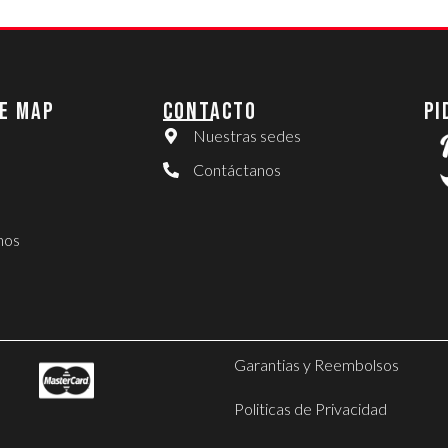
E MAP
CONTACTO
PI
Nuestras sedes
Contáctanos
nos
Garantias y Reembolsos
Politicas de Privacidad