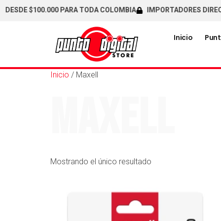
DESDE $100.000 PARA TODA COLOMBIA
IMPORTADORES DIRECTO
Inicio
Punt
Inicio
/ Maxell
Maxell
Mostrando el único resultado